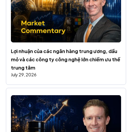
Lợi nhuận của các ngân hàng trung ương, dầu 
mỏ và các công ty công nghệ lớn chiếm ưu thế 
trung tâm
July 29, 2026