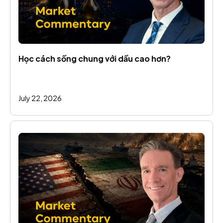
Học cách sống chung với dầu cao hơn?
July 22, 2026