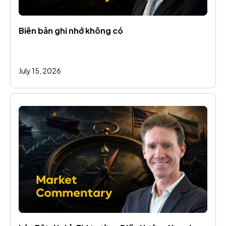
Biên bản ghi nhớ không có
July 15, 2026