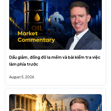
Dầu giảm, đồng đô la mềm và bài kiểm tra việc 
làm phía trước
August 5, 2026