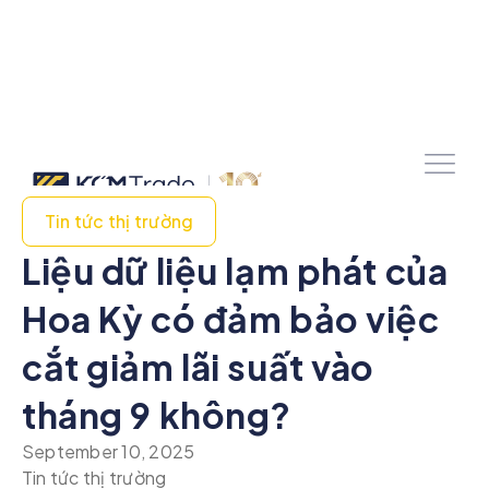
Tin tức thị trường
Liệu dữ liệu lạm phát của
Hoa Kỳ có đảm bảo việc
cắt giảm lãi suất vào
tháng 9 không?
September 10, 2025
Tin tức thị trường