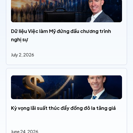
Dữ liệu Việc làm Mỹ đứng đầu chương trình 
nghị sự
July 2, 2026
Kỳ vọng lãi suất thúc đẩy đồng đô la tăng giá
June 24, 2026