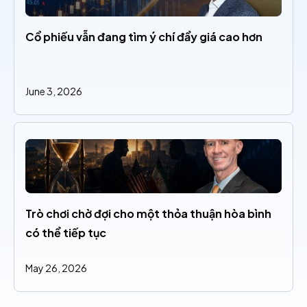
Cổ phiếu vẫn đang tìm ý chí đẩy giá cao hơn
June 3, 2026
Trò chơi chờ đợi cho một thỏa thuận hòa bình 
có thể tiếp tục
May 26, 2026