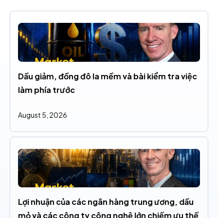
Dầu giảm, đồng đô la mềm và bài kiểm tra việc 
làm phía trước
August 5, 2026
Lợi nhuận của các ngân hàng trung ương, dầu 
mỏ và các công ty công nghệ lớn chiếm ưu thế 