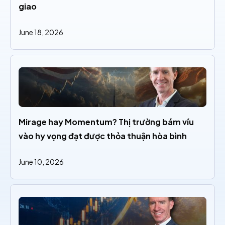
giao
June 18, 2026
Mirage hay Momentum? Thị trường bám víu 
vào hy vọng đạt được thỏa thuận hòa bình
June 10, 2026