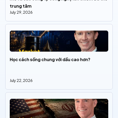
trung tâm
July 29, 2026
Học cách sống chung với dầu cao hơn?
July 22, 2026