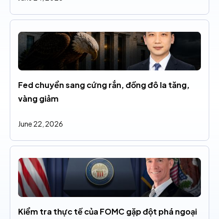
Fed chuyển sang cứng rắn, đồng đô la tăng, 
vàng giảm
June 22, 2026
Kiểm tra thực tế của FOMC gặp đột phá ngoại 