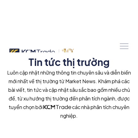
Tin tức thị trường
Luôn cập nhật những thông tin chuyên sâu và diễn biến
mới nhất về thị trường từ Market News. Khám phá các
bài viết, tin tức và cập nhật sâu sắc bao gồm nhiều chủ
đề, từ xu hướng thị trường đến phân tích ngành, được
tuyển chọn bởi
các nhà phân tích chuyên
nghiệp.