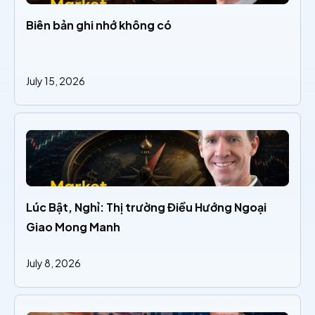
Biên bản ghi nhớ không có
July 15, 2026
Lúc Bật, Nghỉ: Thị trường Điều Hướng Ngoại 
Giao Mong Manh
July 8, 2026