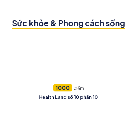
Sức khỏe & Phong cách sống
1000
điểm
Health Land số 10 phần 10