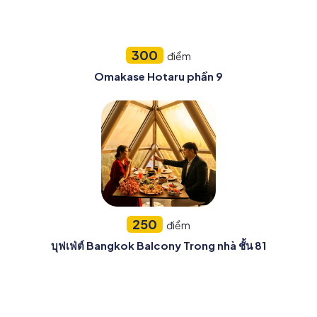
300
điểm
Omakase Hotaru phần 9
250
điểm
บุฟเฟ่ต์ Bangkok Balcony Trong nhà ชั้น 81