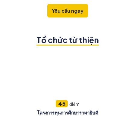
Yêu cầu ngay
Tổ chức từ thiện
45
điểm
โครงการทุนการศึกษารามาธิบดี