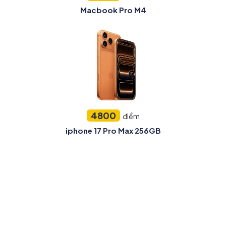
Macbook Pro M4
4800
điểm
iphone 17 Pro Max 256GB