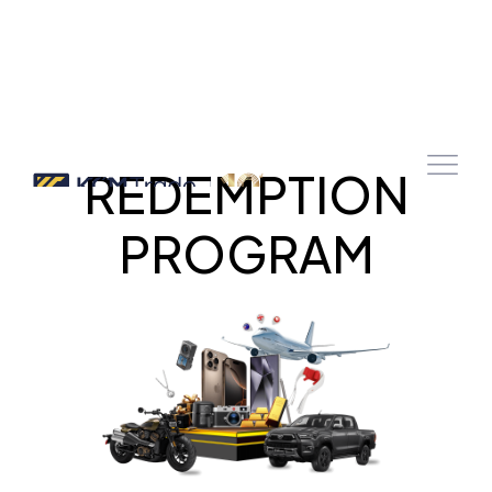
REDEMPTION
PROGRAM