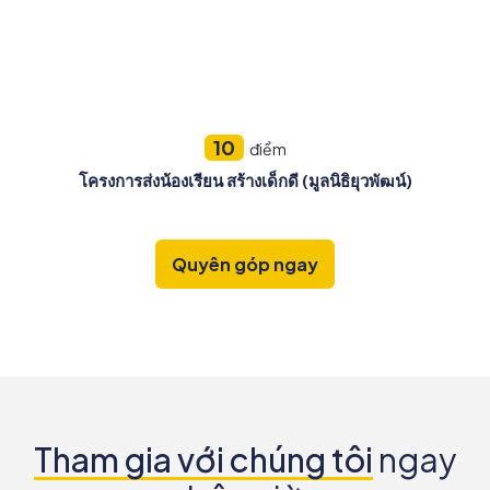
10
điểm
โครงการส่งน้องเรียน สร้างเด็กดี (มูลนิธิยุวพัฒน์)
Quyên góp ngay
Tham gia với chúng tôi
ngay