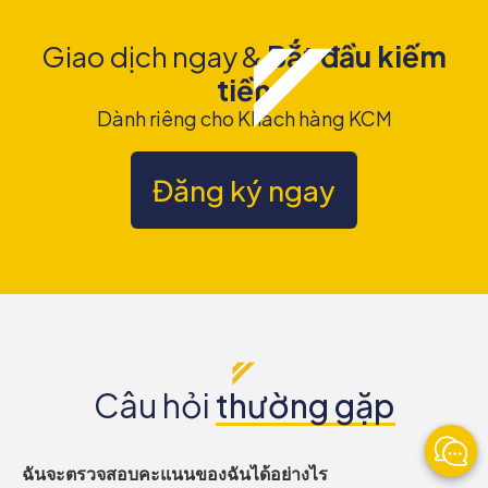
Giao dịch ngay &
Bắt đầu kiếm
tiền
Dành riêng cho Khách hàng KCM
Đăng ký ngay
Câu hỏi
thường gặp
ฉันจะตรวจสอบคะแนนของฉันได้อย่างไร