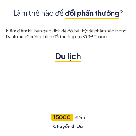
Làm thế nào để
đổi phần thưởng
?
Kiếm điểm khi bạn giao dịch để đổi bất kỳ vật phẩm nào trong
Danh mục Chương trình đổi thưởng của
.
Du lịch
15000
điểm
Chuyến đi Úc