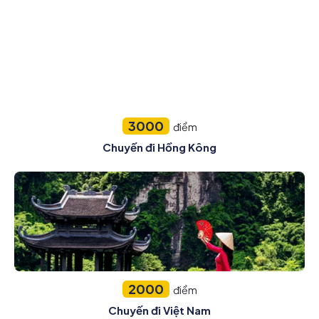
3000
điểm
Chuyến đi Hồng Kông
2000
điểm
Chuyến đi Việt Nam