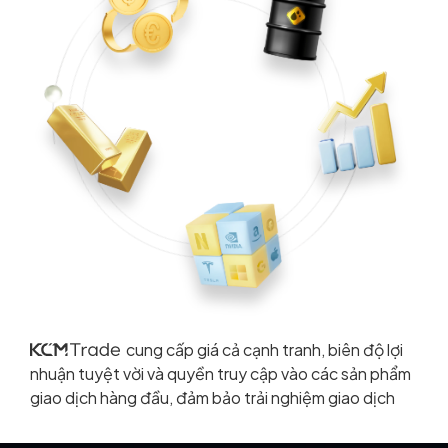
cung cấp giá cả cạnh tranh, biên độ lợi
nhuận tuyệt vời và quyền truy cập vào các sản phẩm
giao dịch hàng đầu, đảm bảo trải nghiệm giao dịch
Read More
liền mạch cho tất cả người dùng.