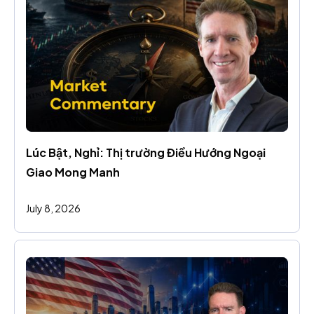
Lúc Bật, Nghỉ: Thị trường Điều Hướng Ngoại 
Giao Mong Manh
July 8, 2026