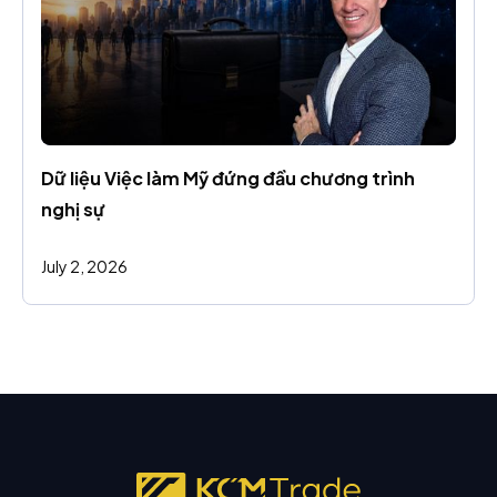
Dữ liệu Việc làm Mỹ đứng đầu chương trình 
nghị sự
July 2, 2026