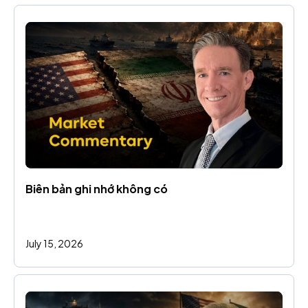
Biên bản ghi nhớ không có
July 15, 2026