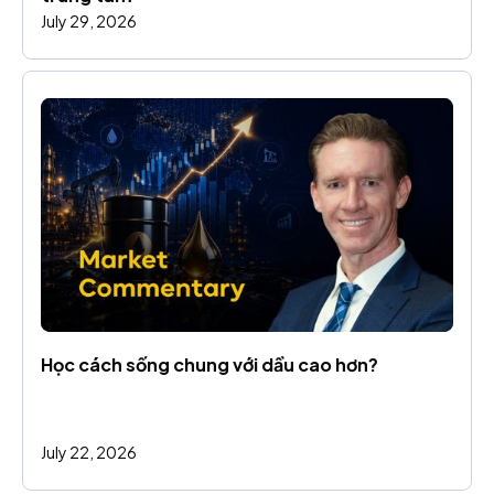
July 29, 2026
Học cách sống chung với dầu cao hơn?
July 22, 2026