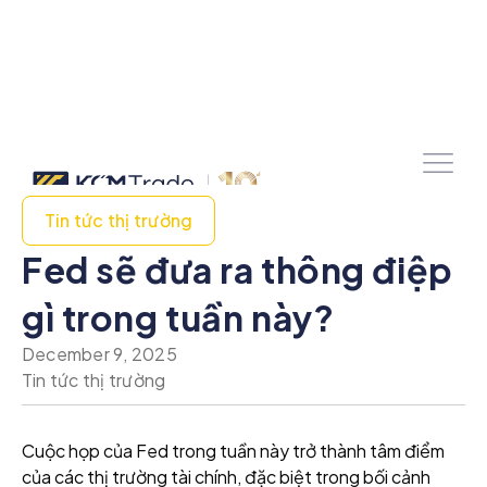
Tin tức thị trường
Fed sẽ đưa ra thông điệp
gì trong tuần này?
December 9, 2025
Tin tức thị trường
Cuộc họp của Fed trong tuần này trở thành tâm điểm
của các thị trường tài chính, đặc biệt trong bối cảnh