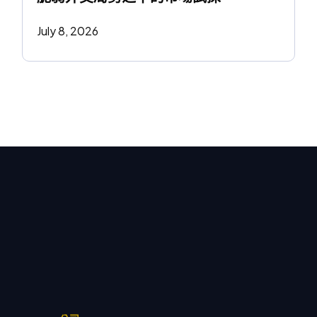
July 8, 2026