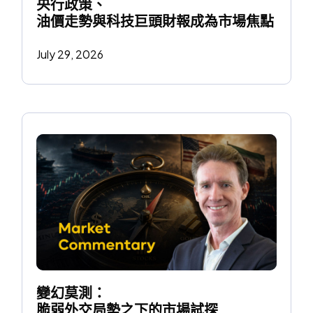
央行政策、
油價走勢與科技巨頭財報成為市場焦點
July 29, 2026
變幻莫測：
脆弱外交局勢之下的市場試探