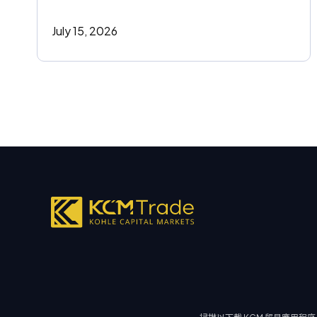
July 15, 2026