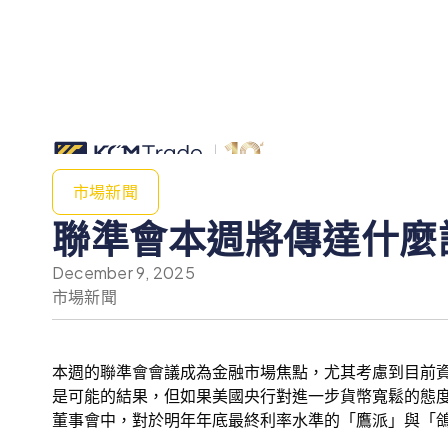
市場新聞
聯準會本週將傳達什麼
December 9, 2025
市場新聞
本週的聯準會會議成為金融市場焦點，尤其考慮到目前資
是可能的結果，但如果美國央行對進一步貨幣寬鬆的態度不
董事會中，對於明年年底最終利率水準的「鷹派」與「鴿