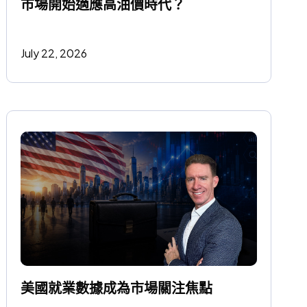
市場開始適應高油價時代？
July 22, 2026
美國就業數據成為市場關注焦點