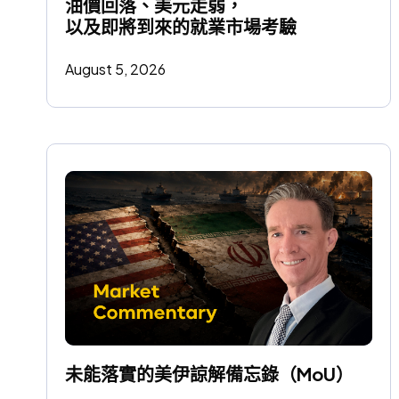
油價回落、美元走弱，
以及即將到來的就業市場考驗
August 5, 2026
未能落實的美伊諒解備忘錄（MoU）