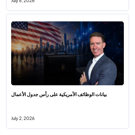
July 8, 2026
بيانات الوظائف الأمريكية على رأس جدول الأعمال
July 2, 2026