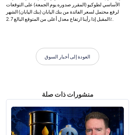
الأساسي لطوكيو (المقرر صدوره يوم الجمعة) على التوقعات
لرفع محتمل لسعر الفائدة من بنك اليابان (بنك اليابان) الشهر
المقبل إذا رأينا ارتفاع معدل أعلى من المتوقع البالغ 2.7٪.
العودة إلى
أخبار السوق
منشورات ذات صلة