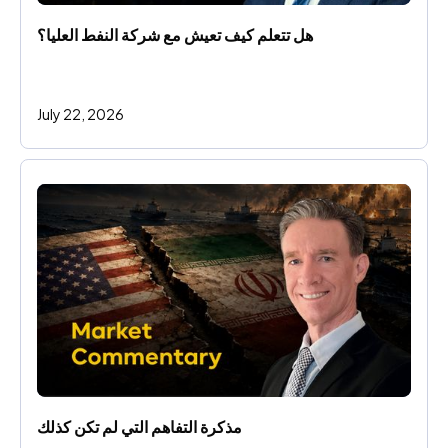
هل تتعلم كيف تعيش مع شركة النفط العليا؟
July 22, 2026
مذكرة التفاهم التي لم تكن كذلك