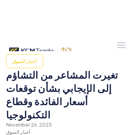
أخبار السوق
تغيرت المشاعر من التشاؤم
إلى الإيجابي بشأن توقعات
أسعار الفائدة وقطاع
التكنولوجيا
November 26, 2025
أخبار السوق