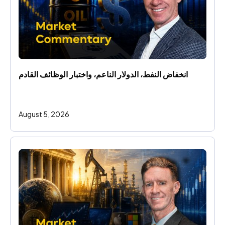
انخفاض النفط، الدولار الناعم، واختبار الوظائف القادم
August 5, 2026