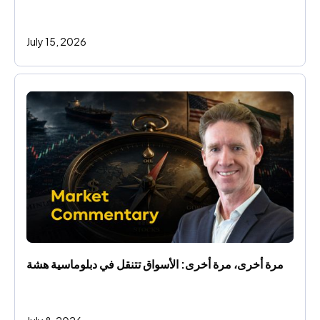
July 15, 2026
مرة أخرى، مرة أخرى: الأسواق تتنقل في دبلوماسية هشة