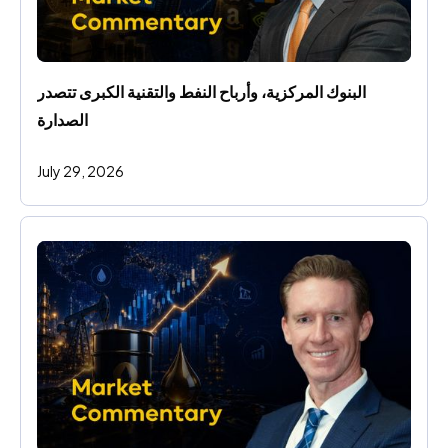
البنوك المركزية، وأرباح النفط والتقنية الكبرى تتصدر 
الصدارة
July 29, 2026