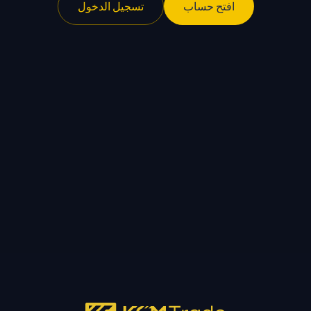
افتح حساب
تسجيل الدخول