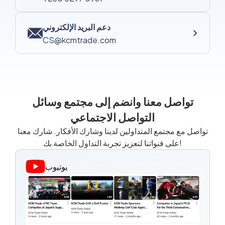
دعم البريد الإلكتروني
CS@kcmtrade.com
تواصل معنا وانضم إلى مجتمع وسائل
التواصل الاجتماعي
تواصل مع مجتمع المتداولين لدينا وشارك الأفكار. شارك معنا
على قنواتنا لتعزيز تجربة التداول الخاصة بك!
يوتيوب