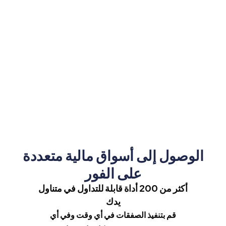
قة لكل متداول
الوصول إلى التداول على مدار الساعة
طوال أيام الأسبوع
 مع الحد الأدنى
تداول بسلاسة في أيام الأسبوع مع
ساعات تداول ممتدة.
الوصول إلى أسواق مالية متعددة
على الفور
أكثر من 200 أداة قابلة للتداول في متناول
يدك
قم بتنفيذ الصفقات في أي وقت وفي أي