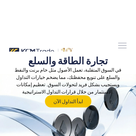
تجارة الطاقة والسلع
في السوق المتقلبة، تعمل الأصول مثل خام برنت والنفط
والسلع على تنويع محفظتك، مما يضخم خيارات التداول
ويستجيب بشكل فريد لتحولات السوق. تعظيم إمكانات
الاستثمار من خلال قرارات التداول الاستراتيجية.
ابدأ التداول الآن