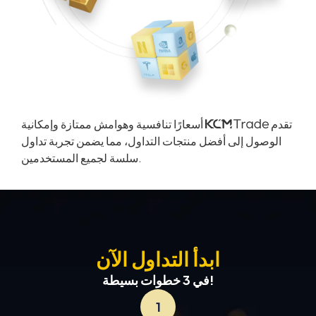
تقدم
أسعارًا تنافسية وهوامش ممتازة وإمكانية
الوصول إلى أفضل منتجات التداول، مما يضمن تجربة تداول
سلسة لجميع المستخدمين.
اقرأ المزيد
ابدأ التداول الآن
في 3 خطوات بسيطة!
1