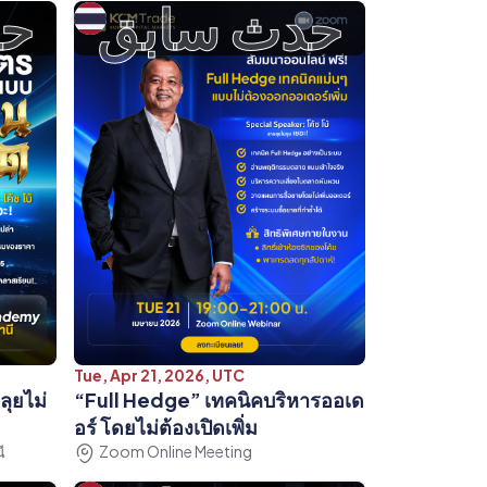
حدث سابق
حد
Tue, Apr 21, 2026, UTC
ุยไม่
“Full Hedge” เทคนิคบริหารออเด
อร์ โดยไม่ต้องเปิดเพิ่ม
ี
Zoom Online Meeting