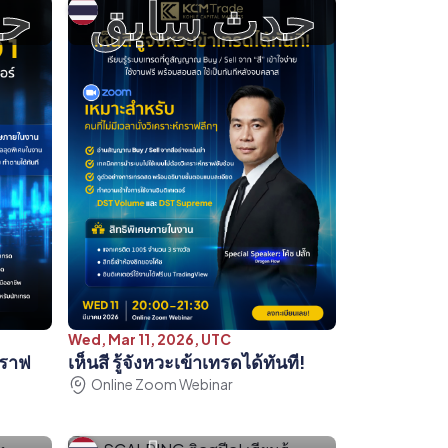
حدث سابق
حد
Wed, Mar 11, 2026, UTC
กราฟ
เห็นสี รู้จังหวะเข้าเทรดได้ทันที!
Online Zoom Webinar