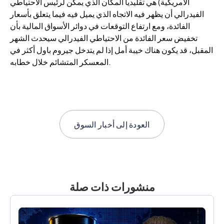
الأمريكية) هي تقليديا المكان الذي يمكن لرئيس الاحتياطي
الفيدرالي أن يظهر فيه الاتجاه الذي يميل فيه فيما يتعلق بأسعار
الفائدة، ومع ارتفاع التوقعات في دوائر الأسواق المالية بأن
تخفيض سعر الفائدة من الاحتياطي الفيدرالي سيحدث الشهر
المقبل، قد يكون هناك خيبة أمل إذا لم يتدخل جيروم باول أكثر في
المعسكر المتشائم خلال خطابه.
العودة إلى
أخبار السوق
منشورات ذات صلة