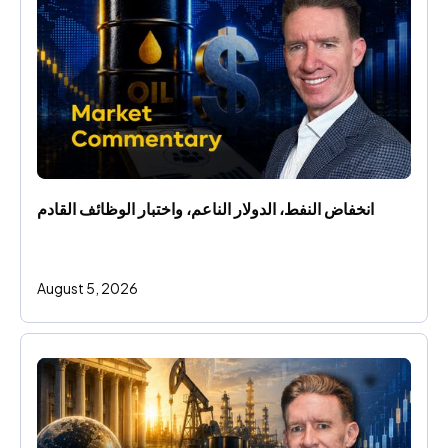
انخفاض النفط، الدولار الناعم، واختبار الوظائف القادم
August 5, 2026