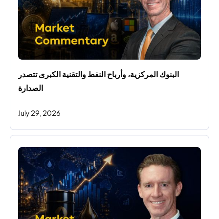
البنوك المركزية، وأرباح النفط والتقنية الكبرى تتصدر 
الصدارة
July 29, 2026