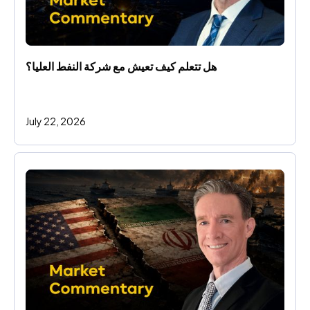
هل تتعلم كيف تعيش مع شركة النفط العليا؟
July 22, 2026