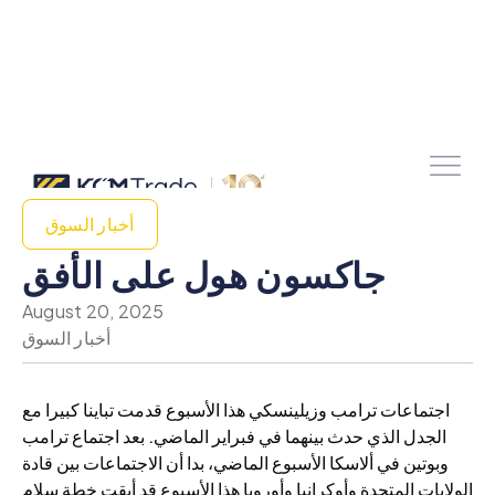
أخبار السوق
جاكسون هول على الأفق
August 20, 2025
أخبار السوق
اجتماعات ترامب وزيلينسكي هذا الأسبوع قدمت تباينا كبيرا مع
الجدل الذي حدث بينهما في فبراير الماضي. بعد اجتماع ترامب
وبوتين في ألاسكا الأسبوع الماضي، بدا أن الاجتماعات بين قادة
الولايات المتحدة وأوكرانيا وأوروبا هذا الأسبوع قد أبقت خطة سلام