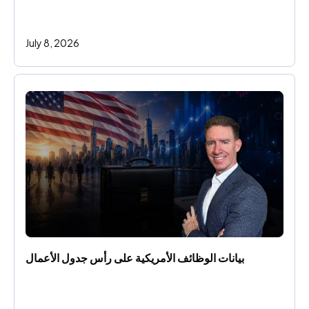
July 8, 2026
بيانات الوظائف الأمريكية على رأس جدول الأعمال