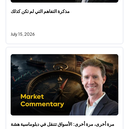
مذكرة التفاهم التي لم تكن كذلك
July 15, 2026
مرة أخرى، مرة أخرى: الأسواق تتنقل في دبلوماسية هشة