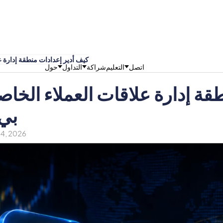
كيف أدير إعدادات منطقة إدارة ع
اتصل
التعليم
شراكة
التداول
حول
قة إدارة علاقات العملاء الخاص
بي
 24, 2026