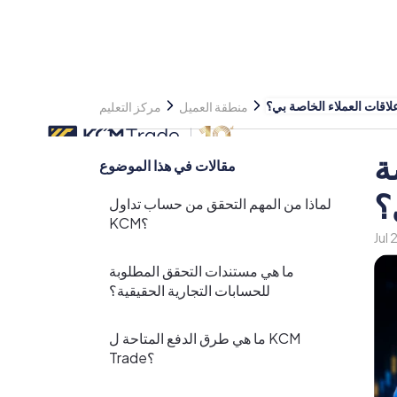
لاقات العملاء الخاصة بي؟
منطقة العميل
مركز التعليم
ة
مقالات في هذا الموضوع
؟
لماذا من المهم التحقق من حساب تداول
KCM؟
Jul
ما هي مستندات التحقق المطلوبة
للحسابات التجارية الحقيقية؟
ما هي طرق الدفع المتاحة ل KCM
Trade؟