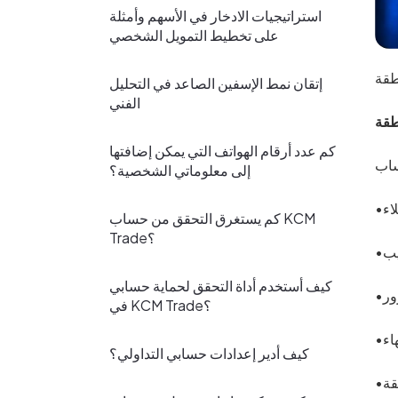
استراتيجيات الادخار في الأسهم وأمثلة
على تخطيط التمويل الشخصي
إتقان نمط الإسفين الصاعد في التحليل
الفني
كم عدد أرقام الهواتف التي يمكن إضافتها
إلى معلوماتي الشخصية؟
كم يستغرق التحقق من حساب KCM
Trade؟
كيف أستخدم أداة التحقق لحماية حسابي
في KCM Trade؟
كيف أدير إعدادات حسابي التداولي؟