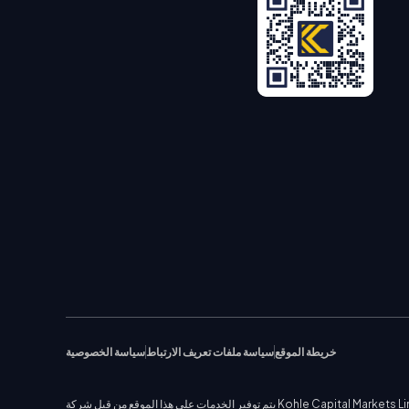
خريطة الموقع
سياسة ملفات تعريف الارتباط
سياسة الخصوصية