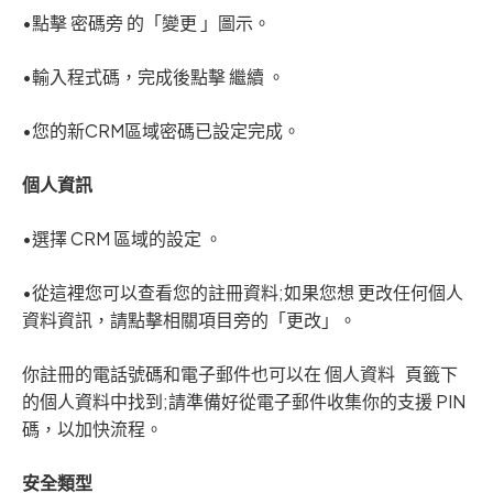
•點擊 密碼旁 的「變更 」圖示。
•輸入程式碼，完成後點擊 繼續 。
•您的新CRM區域密碼已設定完成。
個人資訊
•選擇 CRM 區域的設定 。
•從這裡您可以查看您的註冊資料;如果您想 更改任何個人
資料資訊，請點擊相關項目旁的「更改」。
你註冊的電話號碼和電子郵件也可以在 個人資料 頁籤下
的個人資料中找到;請準備好從電子郵件收集你的支援 PIN
碼，以加快流程。
安全類型