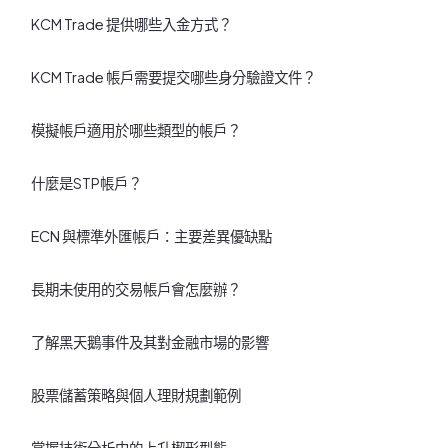
KCM Trade 提供哪些入金方式？
KCM Trade 帳戶需要提交哪些身分驗證文件？
模擬帳戶適用於哪些類型的帳戶？
什麼是STP帳戶？
ECN 與標準外匯帳戶：主要差異優缺點
長期未使用的交易帳戶會怎麼辦？
了解黑天鵝事件及其對金融市場的影響
股票儲蓄策略與個人理財規劃範例