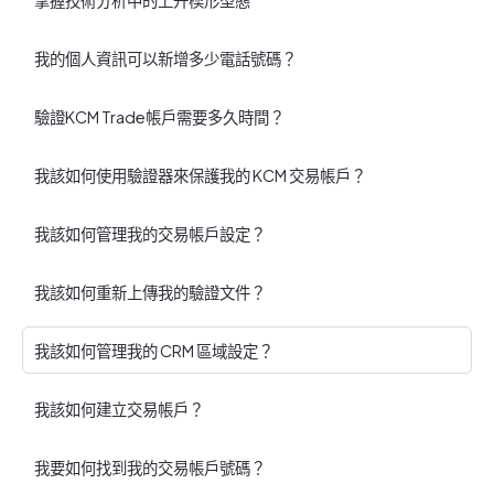
掌握技術分析中的上升楔形型態
我的個人資訊可以新增多少電話號碼？
驗證KCM Trade帳戶需要多久時間？
我該如何使用驗證器來保護我的 KCM 交易帳戶？
我該如何管理我的交易帳戶設定？
我該如何重新上傳我的驗證文件？
我該如何管理我的 CRM 區域設定？
我該如何建立交易帳戶？
我要如何找到我的交易帳戶號碼？