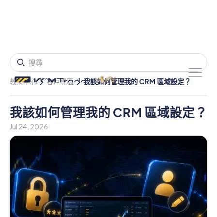
教育中心
客戶專區
我該如何管理我的 CRM 區域設定？
我該如何管理我的 CRM 區域設定？
Jul 24, 2026