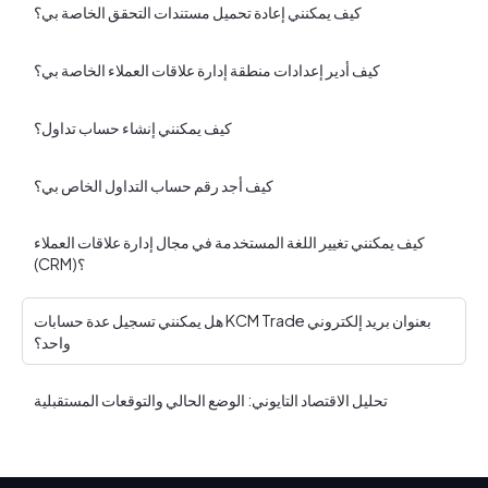
كيف يمكنني إعادة تحميل مستندات التحقق الخاصة بي؟
كيف أدير إعدادات منطقة إدارة علاقات العملاء الخاصة بي؟
كيف يمكنني إنشاء حساب تداول؟
كيف أجد رقم حساب التداول الخاص بي؟
كيف يمكنني تغيير اللغة المستخدمة في مجال إدارة علاقات العملاء
(CRM)؟
هل يمكنني تسجيل عدة حسابات KCM Trade بعنوان بريد إلكتروني
واحد؟
تحليل الاقتصاد التايوني: الوضع الحالي والتوقعات المستقبلية