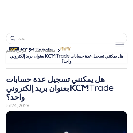
منطقة العميل
مركز التعليم
هل يمكنني تسجيل عدة حسابات
بعنوان بريد إلكتروني
واحد؟
هل يمكنني تسجيل عدة حسابات
بعنوان بريد إلكتروني
واحد؟
Jul 24, 2026