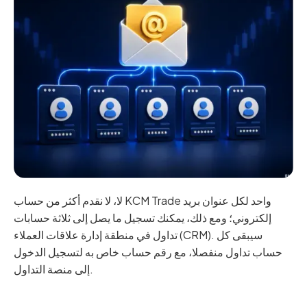
لا، لا نقدم أكثر من حساب KCM Trade واحد لكل عنوان بريد
إلكتروني؛ ومع ذلك، يمكنك تسجيل ما يصل إلى ثلاثة حسابات
تداول في منطقة إدارة علاقات العملاء (CRM). سيبقى كل
حساب تداول منفصلا، مع رقم حساب خاص به لتسجيل الدخول
إلى منصة التداول.