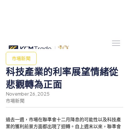
市場新聞
科技產業的利率展望情緒從
悲觀轉為正面
November 26, 2025
市場新聞
過去一週，市場在聯準會十二月降息的可能性以及科技產
業的獲利前景方面都出現了迴轉。自上週末以來，聯準會