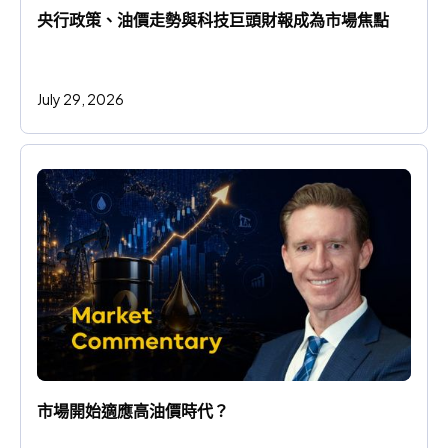
央行政策、油價走勢與科技巨頭財報成為市場焦點
July 29, 2026
市場開始適應高油價時代？