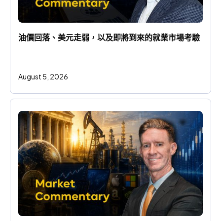
油價回落、美元走弱，以及即將到來的就業市場考驗
August 5, 2026