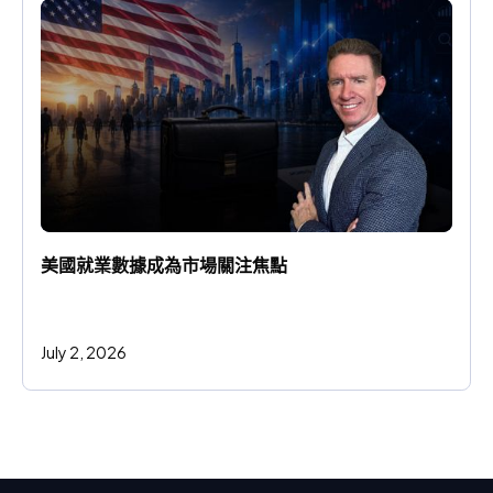
美國就業數據成為市場關注焦點
July 2, 2026