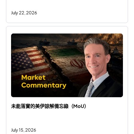
July 22, 2026
未能落實的美伊諒解備忘錄（MoU）
July 15, 2026