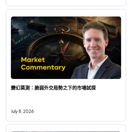
變幻莫測：脆弱外交局勢之下的市場試探
July 8, 2026