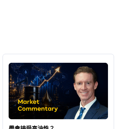
學會接受高油性？