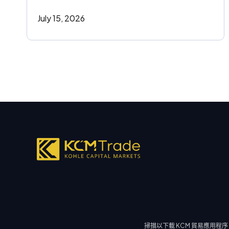
July 15, 2026
掃描以下載 KCM 貿易應用程序