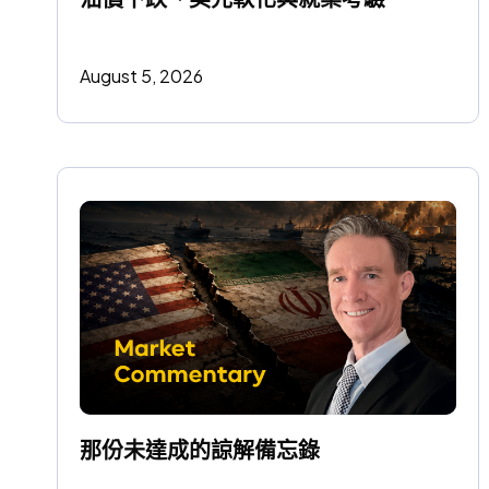
August 5, 2026
那份未達成的諒解備忘錄