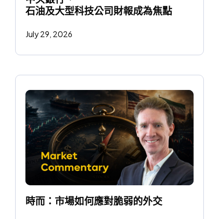
石油及大型科技公司財報成為焦點
July 29, 2026
時而：市場如何應對脆弱的外交