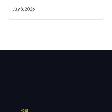
July 8, 2026
公司