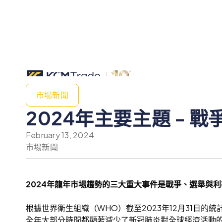
市場新聞
2024年主要主題 - 
February 13, 2024
市場新聞
2024年龍年市場趨勢的三大重大事件是戰爭、選舉與利
根據世界衛生組織（WHO）截至2023年12月31日的統
全年大部分時間都顯著減少了新冠肺炎對全球經濟活動的