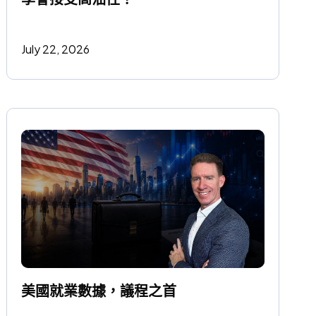
July 22, 2026
美國就業數據，議程之首