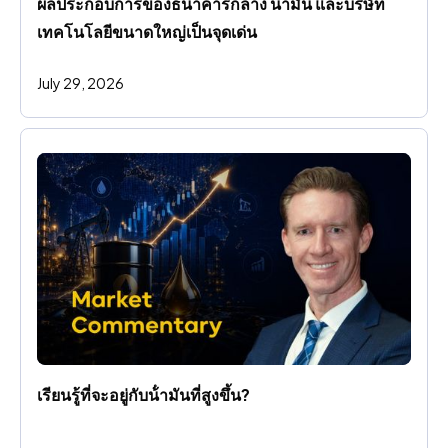
ผลประกอบการของธนาคารกลาง น้ํามัน และบริษัท
เทคโนโลยีขนาดใหญ่เป็นจุดเด่น
July 29, 2026
เรียนรู้ที่จะอยู่กับน้ํามันที่สูงขึ้น?