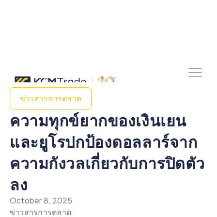
ข่าวสารการตลาด
ความทุกข์ยากของเงินเยน
และยูโรปกป้องดอลลาร์จาก
ความกังวลเกี่ยวกับการปิดตัว
ลง
October 8, 2025
ข่าวสารการตลาด