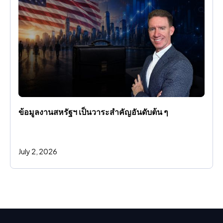
ข้อมูลงานสหรัฐฯ เป็นวาระสําคัญอันดับต้น ๆ
July 2, 2026