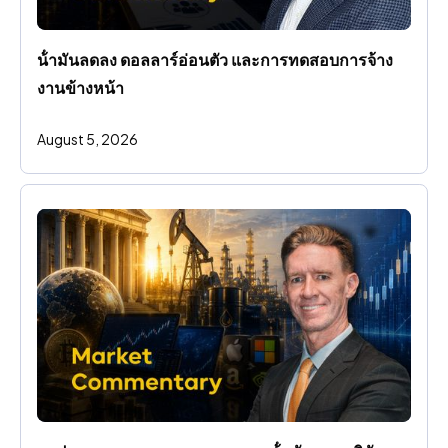
น้ํามันลดลง ดอลลาร์อ่อนตัว และการทดสอบการจ้าง
งานข้างหน้า
August 5, 2026