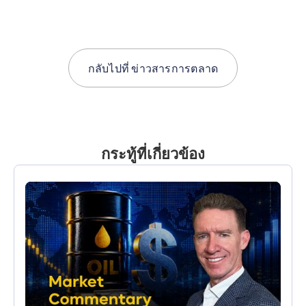
กลับไปที่
ข่าวสารการตลาด
กระทู้ที่เกี่ยวข้อง