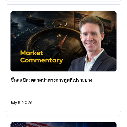
ขึ้นลง ปิด: ตลาดนําทางการทูตที่เปราะบาง
July 8, 2026