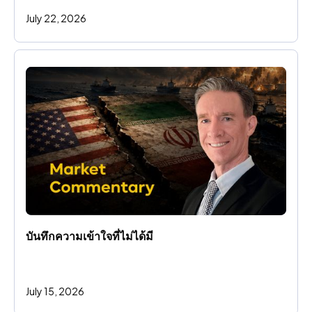
July 22, 2026
บันทึกความเข้าใจที่ไม่ได้มี
July 15, 2026