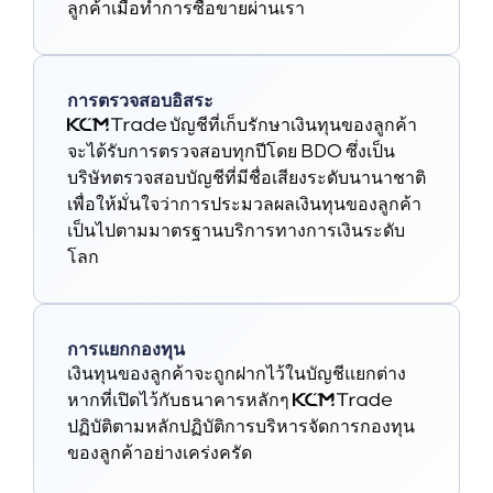
ลูกค้าเมื่อทำการซื้อขายผ่านเรา
การตรวจสอบอิสระ
บัญชีที่เก็บรักษาเงินทุนของลูกค้า
จะได้รับการตรวจสอบทุกปีโดย BDO ซึ่งเป็น
บริษัทตรวจสอบบัญชีที่มีชื่อเสียงระดับนานาชาติ
เพื่อให้มั่นใจว่าการประมวลผลเงินทุนของลูกค้า
เป็นไปตามมาตรฐานบริการทางการเงินระดับ
โลก
การแยกกองทุน
เงินทุนของลูกค้าจะถูกฝากไว้ในบัญชีแยกต่าง
หากที่เปิดไว้กับธนาคารหลักๆ
ปฏิบัติตามหลักปฏิบัติการบริหารจัดการกองทุน
ของลูกค้าอย่างเคร่งครัด