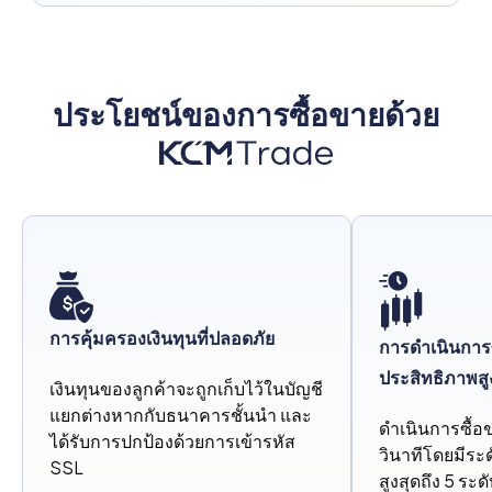
ประโยชน์ของการซื้อขายด้วย
การคุ้มครองเงินทุนที่ปลอดภัย
การดำเนินการซื
ประสิทธิภาพสู
เงินทุนของลูกค้าจะถูกเก็บไว้ในบัญชี
แยกต่างหากกับธนาคารชั้นนำ และ
ดำเนินการซื้อ
ได้รับการปกป้องด้วยการเข้ารหัส
วินาทีโดยมีร
SSL
สูงสุดถึง 5 ระด