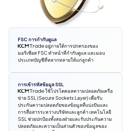
FSC การกำกับดูแล
อยู่ภายใต้การปกครองของ
มอริเชียส FSC ทำหน้าที่กำกับดูแล และมอบ
ประเภทบัญชีที่หลากหลายให้แก่ลูกค้า
การเข้ารหัสข้อมูล SSL
ใช้โปรโตคอลความปลอดภัยเครือ
ข่าย SSL (Secure Sockets Layer) เพื่อรับ
ประกันความปลอดภัยของข้อมูลที่แบ่งปันและ
การสื่อสารระหว่างบริษัทและลูกค้า เทคโนโลยี
SSL ช่วยปกป้องทั้งสองฝ่ายและรับประกันความ
ปลอดภัยและความเป็นส่วนตัวของข้อมูลของ