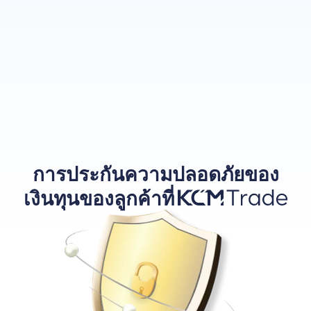
การประกันความปลอดภัยของ
เงินทุนของลูกค้าที่