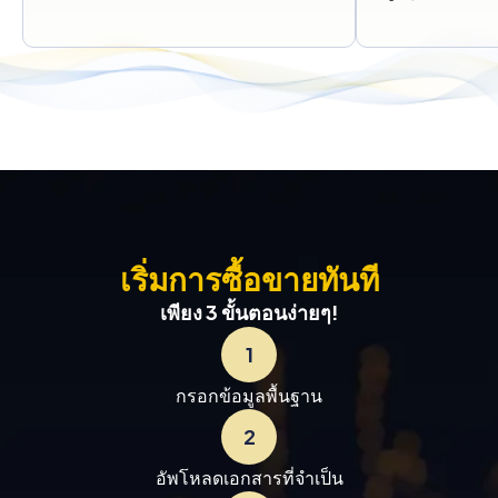
เริ่มการซื้อขายทันที
เพียง 3 ขั้นตอนง่ายๆ!
1
กรอกข้อมูลพื้นฐาน
2
อัพโหลดเอกสารที่จำเป็น