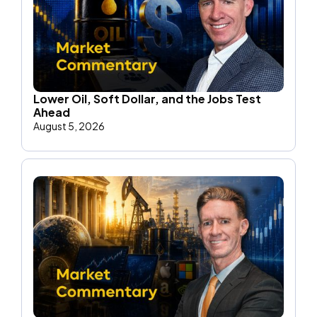
Lower Oil, Soft Dollar, and the Jobs Test
Ahead
August 5, 2026