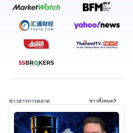
ข่าวสารการตลาด
ข่าวทั้งหมด