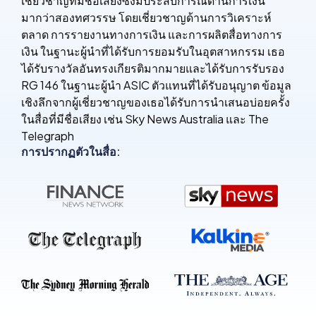
เชี่ยวชาญที่มีชื่อเสียงซึ่งมีประสบการณ์ด้านการเงิน
มากว่าสองทศวรรษ โดยเชี่ยวชาญด้านการวิเคราะห์
ตลาด การรายงานทางการเงิน และการผลิตสื่อทางการ
เงิน ในฐานะผู้นำที่ได้รับการยอมรับในอุตสาหกรรม เธอ
ได้รับรางวัลอันทรงเกียรติมากมายและได้รับการรับรอง
RG 146 ในฐานะผู้นำ ASIC ตัวแทนที่ได้รับอนุญาต ข้อมูล
เชิงลึกจากผู้เชี่ยวชาญของเธอได้รับการนำเสนอบ่อยครั้ง
ในสื่อที่มีชื่อเสียง เช่น Sky News Australia และ The
Telegraph
การปรากฏตัวในสื่อ: