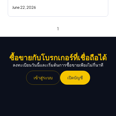
June 22, 2026
1
ซื้อขายกับโบรกเกอร์ที่เชื่อถือได้
ลงทะเบียนวันนี้และเริ่มต้นการซื้อขายเพียงไม่กี่นาที
เข้าสู่ระบบ
เปิดบัญชี