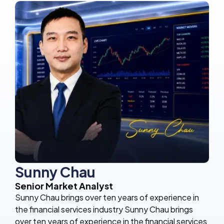
Sunny Chau
Senior Market Analyst
Sunny Chau brings over ten years of experience in
the financial services industry Sunny Chau brings
over ten years of experience in the financial services