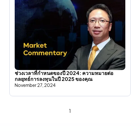
ช่วงเวลาที่กําหนดของปี 2024: ความหมายต่อ
กลยุทธ์การลงทุนในปี 2025 ของคุณ
November 27, 2024
1