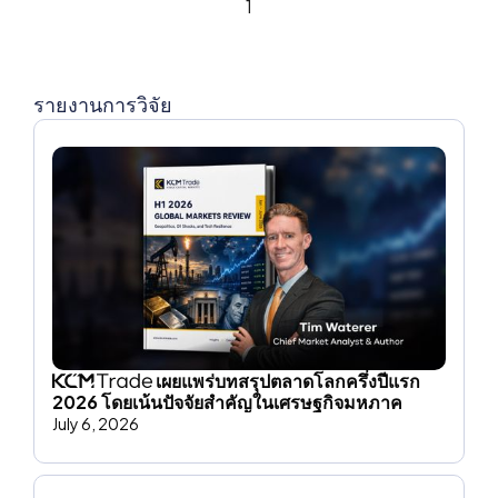
1
รายงานการวิจัย
เผยแพร่บทสรุปตลาดโลกครึ่งปีแรก
2026 โดยเน้นปัจจัยสําคัญในเศรษฐกิจมหภาค
July 6, 2026