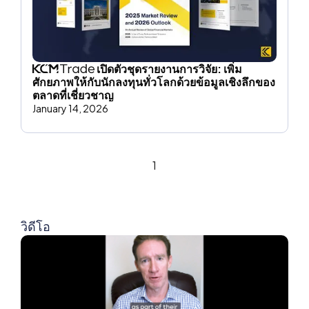
เปิดตัวชุดรายงานการวิจัย: เพิ่ม
ศักยภาพให้กับนักลงทุนทั่วโลกด้วยข้อมูลเชิงลึกของ
ตลาดที่เชี่ยวชาญ
January 14, 2026
1
วิดีโอ