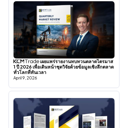
เผยแพร่รายงานทบทวนตลาดไตรมาส
1 ปี 2026 เพื่อเดินหน้าชุดวิจัยด้วยข้อมูลเชิงลึกตลาด
ทั่วโลกที่ทันเวลา
April 9, 2026