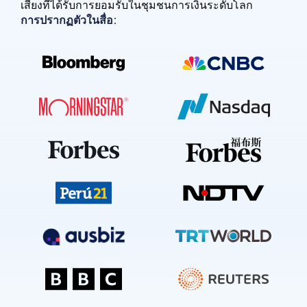
เสียงที่ได้รับการยอมรับในชุมชนการเงินระดับโลก
การปรากฏตัวในสื่อ: