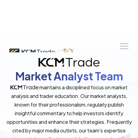
Market Analyst Team
maintains a disciplined focus on market
analysis and trader education. Our market analysts,
known for their professionalism, regularly publish
insightful commentary to help investors identify
opportunities and enhance their strategies. Frequently
cited by major media outlets, our team's expertise