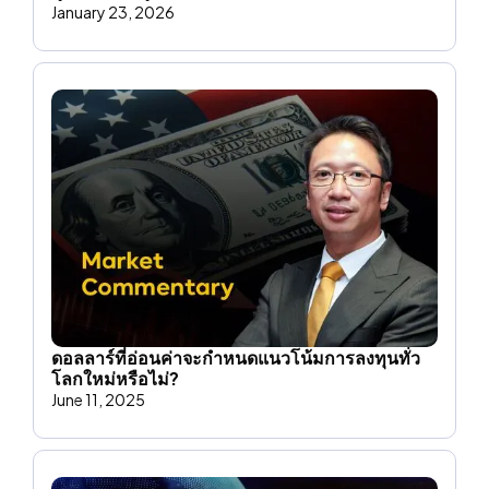
January 23, 2026
ดอลลาร์ที่อ่อนค่าจะกําหนดแนวโน้มการลงทุนทั่ว
โลกใหม่หรือไม่?
June 11, 2025