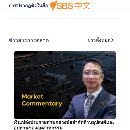
การปรากฏตัวในสื่อ:
ข่าวสารการตลาด
ข่าวทั้งหมด
เงินเปล่งประกายท่ามกลางข้อจํากัดด้านอุปสงค์และ
อุปทานของอุตสาหกรรม