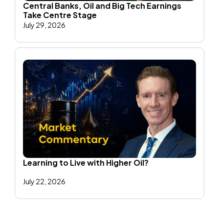
Central Banks, Oil and Big Tech Earnings
Take Centre Stage
July 29, 2026
Learning to Live with Higher Oil?
July 22, 2026