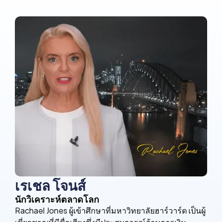
เรเชล โจนส์
นักวิเคราะห์ตลาดโลก
Rachael Jones ผู้เข้าศึกษาที่มหาวิทยาลัยฮาร์วาร์ด เป็นผู้