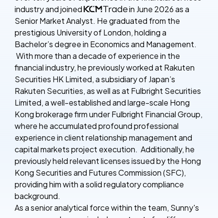
industry and joined
in June 2026 as a
Senior Market Analyst. He graduated from the
prestigious University of London, holding a
Bachelor’s degree in Economics and Management.
With more than a decade of experience in the
financial industry, he previously worked at Rakuten
Securities HK Limited, a subsidiary of Japan’s
Rakuten Securities, as well as at Fulbright Securities
Limited, a well-established and large-scale Hong
Kong brokerage firm
under Fulbright Financial Group,
where he accumulated profound professional
experience in client relationship management and
capital markets project execution. Additionally, he
previously held relevant licenses issued by the Hong
Kong Securities and Futures Commission (SFC),
providing him with a solid regulatory compliance
background.
As a senior analytical force within the team, Sunny's