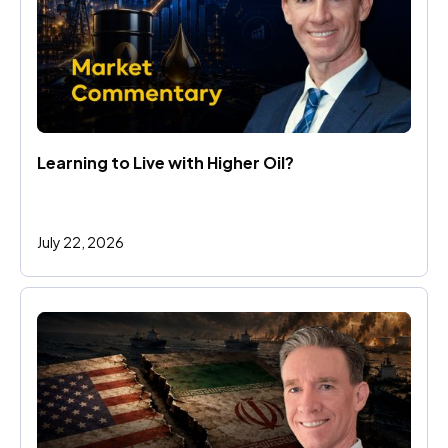
Learning to Live with Higher Oil?
July 22, 2026