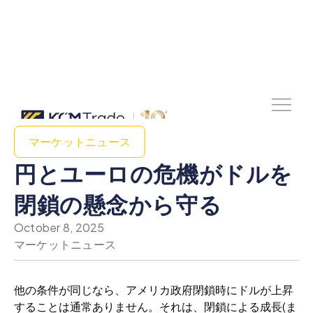
マーケットニュース
円とユーロの危機がドルを
閉鎖の懸念から守る
October 8, 2025
マーケットニュース
他の条件が同じなら、アメリカ政府閉鎖時にドルが上昇
することは通常ありません。それは、閉鎖による成長(ま