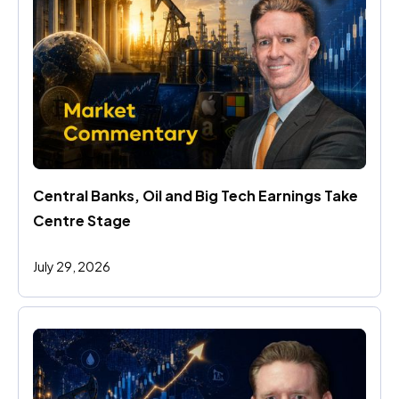
Central Banks, Oil and Big Tech Earnings Take 
Centre Stage
July 29, 2026