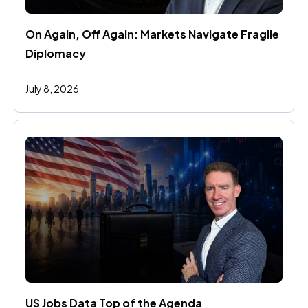
On Again, Off Again: Markets Navigate Fragile 
Diplomacy
July 8, 2026
US Jobs Data Top of the Agenda