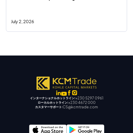
July 2, 2026
+230 5297 0961
インターナショナルホットライン:
+230 4672 000
ローカルホットライン:
CS@kcmtrade.com
カスタマーサポート: