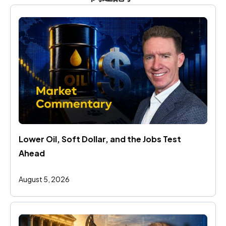
Lower Oil, Soft Dollar, and the Jobs Test 
Ahead
August 5, 2026