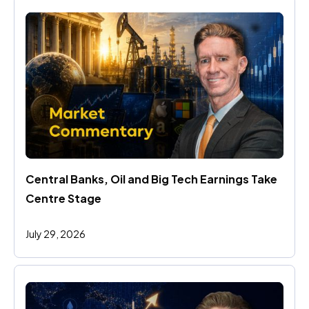
Central Banks, Oil and Big Tech Earnings Take 
Centre Stage
July 29, 2026