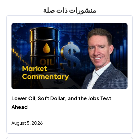
منشورات ذات صلة
Lower Oil, Soft Dollar, and the Jobs Test 
Ahead
August 5, 2026