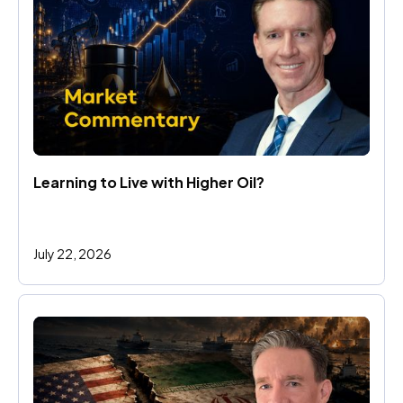
Learning to Live with Higher Oil?
July 22, 2026