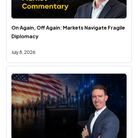
On Again, Off Again: Markets Navigate Fragile 
Diplomacy
July 8, 2026