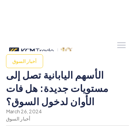
أخبار السوق
الأسهم اليابانية تصل إلى
مستويات جديدة: هل فات
الأوان لدخول السوق؟
March 26, 2024
أخبار السوق