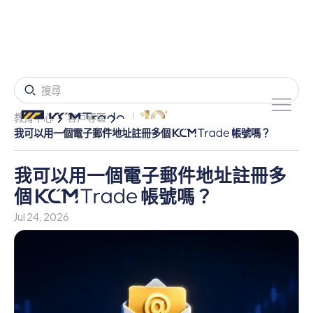
教育中心
客戶專區
我可以用一個電子郵件地址註冊多個
帳號嗎？
我可以用一個電子郵件地址註冊多
個
帳號嗎？
Jul 24, 2026