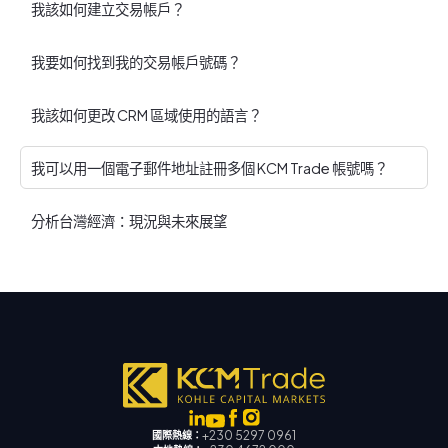
我該如何建立交易帳戶？
我要如何找到我的交易帳戶號碼？
我該如何更改 CRM 區域使用的語言？
我可以用一個電子郵件地址註冊多個 KCM Trade 帳號嗎？
分析台灣經濟：現況與未來展望
+230 5297 0961
國際熱線：