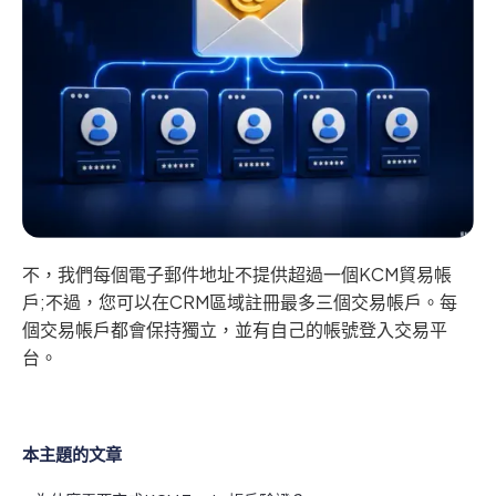
不，我們每個電子郵件地址不提供超過一個KCM貿易帳
戶;不過，您可以在CRM區域註冊最多三個交易帳戶。每
個交易帳戶都會保持獨立，並有自己的帳號登入交易平
台。
本主題的文章