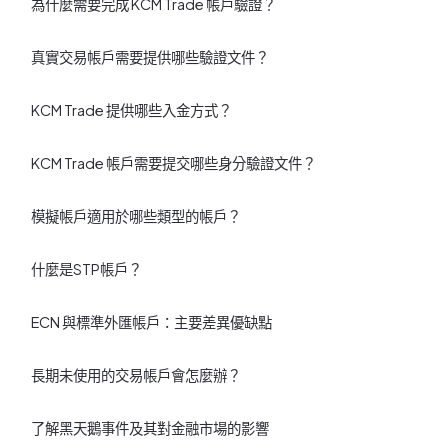
為什麼需要完成 KCM Trade 帳戶驗證？
真實交易帳戶需要提供哪些驗證文件？
KCM Trade 提供哪些入金方式？
KCM Trade 帳戶需要提交哪些身分驗證文件？
模擬帳戶適用於哪些類型的帳戶？
什麼是STP帳戶？
ECN 與標準外匯帳戶：主要差異優缺點
長期未使用的交易帳戶會怎麼辦？
了解黑天鵝事件及其對金融市場的影響