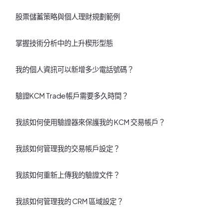
股票儲蓄策略與個人理財規劃範例
掌握技術分析中的上升楔形型態
我的個人資訊可以新增多少電話號碼？
驗證KCM Trade帳戶需要多久時間？
我該如何使用驗證器來保護我的 KCM 交易帳戶？
我該如何管理我的交易帳戶設定？
我該如何重新上傳我的驗證文件？
我該如何管理我的 CRM 區域設定？