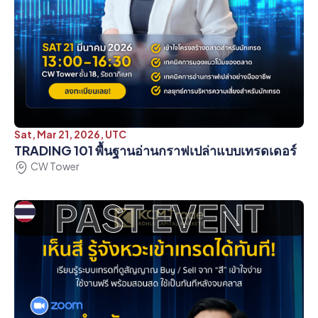
Sat, Mar 21, 2026, UTC
TRADING 101 พื้นฐานอ่านกราฟเปล่าแบบเทรดเดอร์
CW Tower
PAST EVENT