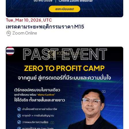
Tue, Mar 10, 2026, UTC
เทรดตามระยะพฤติกรรมราคา M15
Zoom Online
PAST EVENT