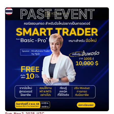
PAST EVENT
Sun, Nov 2, 2025, UTC