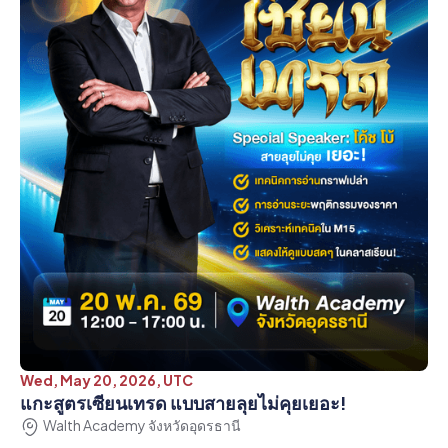
Wed, May 20, 2026, UTC
แกะสูตรเซียนเทรด แบบสายลุยไม่คุยเยอะ!
Walth Academy จังหวัดอุดรธานี