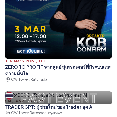
Tue, Mar 3, 2026, UTC
ZERO TO PROFIT จากศูนย์ สู่เทรดเดอร์ที่มีระบบและ
ความมั่นใจ
CW Tower, Ratchada
PAST EVENT
Sat, Feb 21, 2026, UTC
TRADER GPT: ผู้ช่วยใหม่ของ Trader ยุค AI
CW Tower Ratchada, กรุงเทพฯ