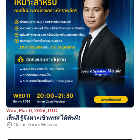
Wed, Mar 11, 2026, UTC
เห็นสี รู้จังหวะเข้าเทรดได้ทันที!
Online Zoom Webinar