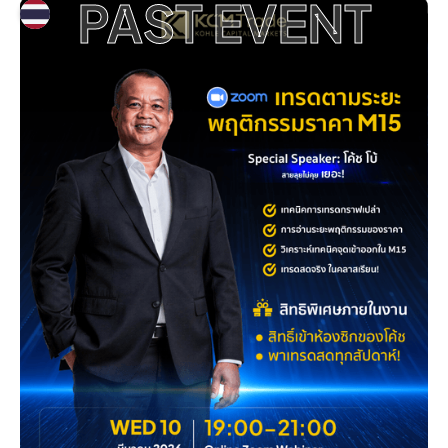
PAST EVENT