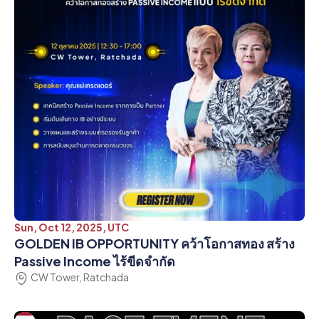
Sun, Oct 12, 2025, UTC
GOLDEN IB OPPORTUNITY คว้าโอกาสทอง สร้าง
Passive Income ไร้ขีดจำกัด
CW Tower, Ratchada