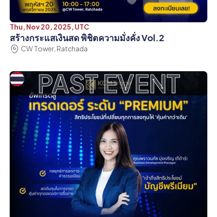
Thu, Nov 20, 2025, UTC
สร้างกระแสเงินสด พิชิตความมั่งคั่ง Vol.2
CW Tower, Ratchada
PAST EVENT