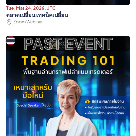
Tue, Mar 24, 2026, UTC
ตลาดเปลี่ยน เทคนิคเปลี่ยน
Zoom Webinar
PAST EVENT