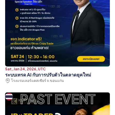
Sat, Jan 24, 2026, UTC
ระบบเทรด AI กับการปรับตัวในตลาดยุคใหม่
โรงแรมเลอร์แคสเซียร์ จ.ขอนแก่น
PAST EVENT