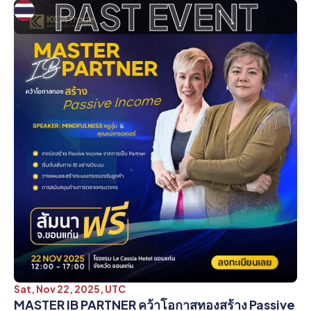
PAST EVENT
Sat, Nov 22, 2025, UTC
MASTER IB PARTNER คว้าโอกาสทองสร้าง Passive