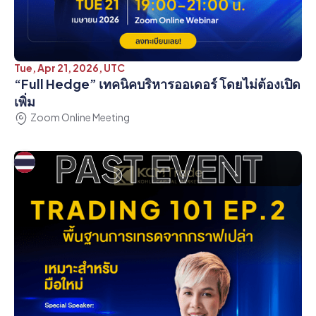
Tue, Apr 21, 2026, UTC
“Full Hedge” เทคนิคบริหารออเดอร์ โดยไม่ต้องเปิด
เพิ่ม
Zoom Online Meeting
PAST EVENT