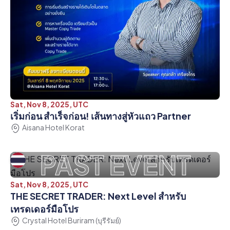
Sat, Nov 8, 2025, UTC
เริ่มก่อน สำเร็จก่อน! เส้นทางสู่หัวแถว Partner
Aisana Hotel Korat
PAST EVENT
Sat, Nov 8, 2025, UTC
THE SECRET TRADER: Next Level สำหรับ
เทรดเดอร์มือโปร
Crystal Hotel Buriram (บุรีรัมย์)