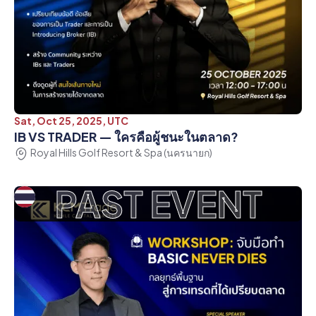
Sat, Oct 25, 2025, UTC
IB VS TRADER — ใครคือผู้ชนะในตลาด?
Royal Hills Golf Resort & Spa (นครนายก)
PAST EVENT