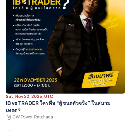
Sat, Nov 22, 2025, UTC
IB vs TRADER ใครคือ “ผู้ชนะตัวจริง” ในสนาม
เทรด?
CW Tower, Ratchada