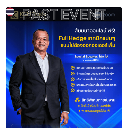
PAST EVENT