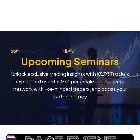
Upcoming Seminars
Unlock exclusive trading insights with
's
expert-led events! Get personalized guidance,
network with like-minded traders, and boost your
trading journey.