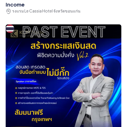
Income
รงแรม Le Cassia Hotel จังหวัดขอนแก่น
PAST EVENT