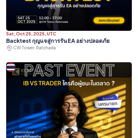
Sat, Oct 25, 2025, UTC
Backtest กุญแจสู่การรัน EA อย่างปลอดภัย
CW Tower, Ratchada
PAST EVENT