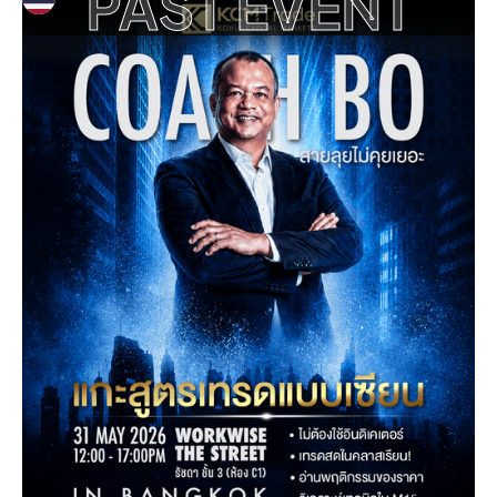
PAST EVENT