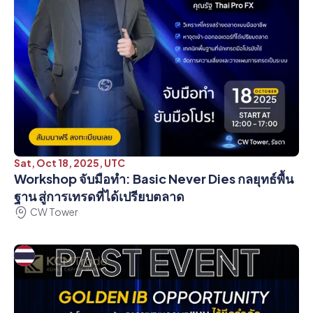
Sat, Oct 18, 2025, UTC
Workshop จับมือทำ: Basic Never Dies กลยุทธ์พื้น
ฐาน สู่การเทรดที่ได้เปรียบตลาด
CW Tower
PAST EVENT