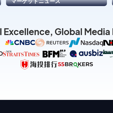
マーケットニュース
l Excellence, Global Media