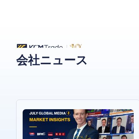
会社ニュース