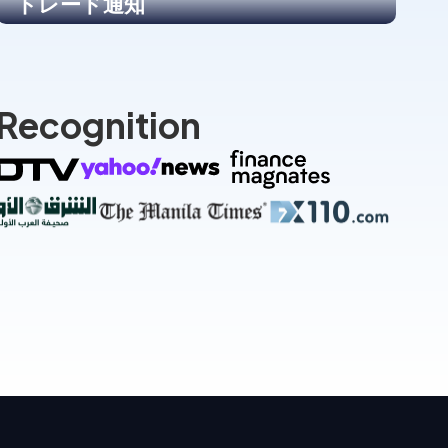
トレード通知
 Recognition