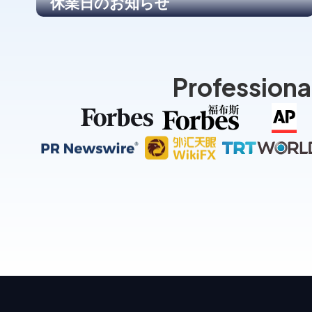
休業日のお知らせ
Professiona