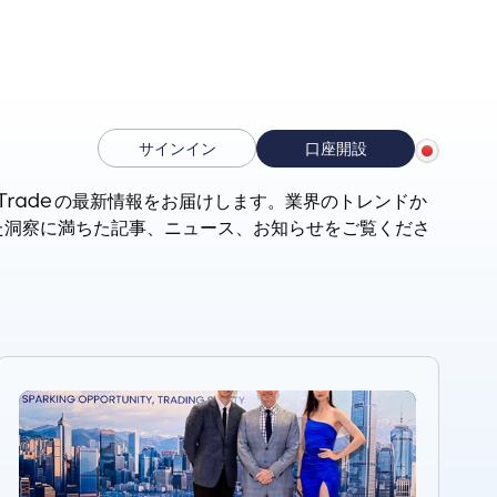
サインイン
口座開設
の最新情報をお届けします。業界のトレンドか
た洞察に満ちた記事、ニュース、お知らせをご覧くださ