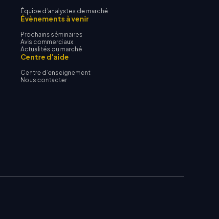
Équipe d'analystes de marché
Évènements à venir
Prochains séminaires
Avis commerciaux
Actualités du marché
Centre d'aide
Centre d'enseignement
Nous contacter