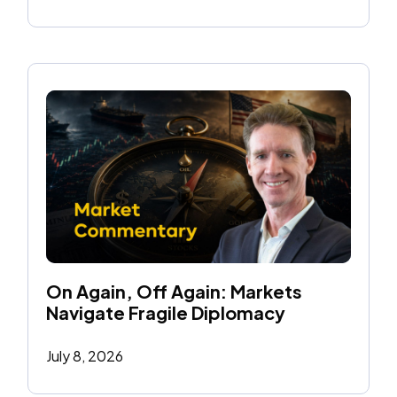
On Again, Off Again: Markets 
Navigate Fragile Diplomacy
July 8, 2026