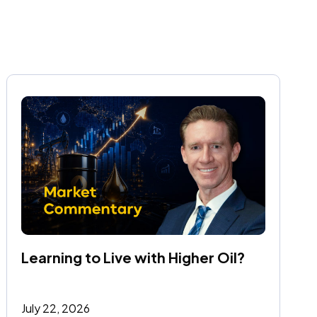
Learning to Live with Higher Oil?
July 22, 2026