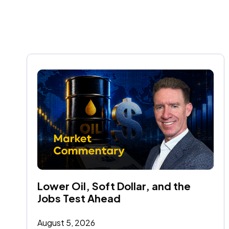
Lower Oil, Soft Dollar, and the 
Jobs Test Ahead
August 5, 2026