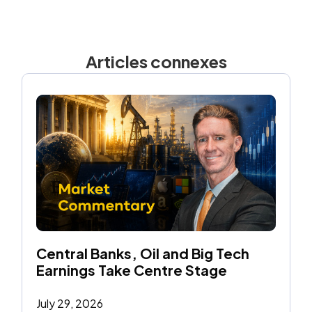
Articles connexes
Central Banks, Oil and Big Tech 
Earnings Take Centre Stage
July 29, 2026