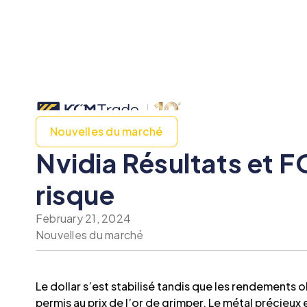
Nouvelles du marché
Nvidia Résultats et F
risque
February 21, 2024
Nouvelles du marché
Le dollar s’est stabilisé tandis que les rendements
permis au prix de l’or de grimper. Le métal précieu