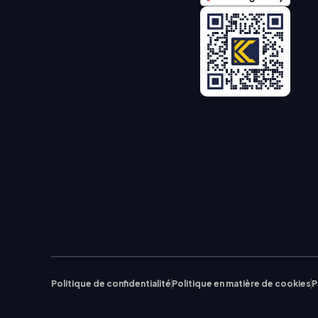
Politique de confidentialité
Politique en matière de cookies
P