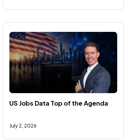
US Jobs Data Top of the Agenda
July 2, 2026