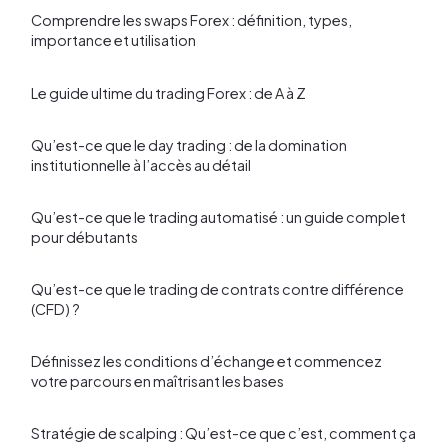
Comprendre les swaps Forex : définition, types,
importance et utilisation
Le guide ultime du trading Forex : de A à Z
Qu’est-ce que le day trading : de la domination
institutionnelle à l’accès au détail
Qu’est-ce que le trading automatisé : un guide complet
pour débutants
Qu’est-ce que le trading de contrats contre différence
(CFD) ?
Définissez les conditions d’échange et commencez
votre parcours en maîtrisant les bases
Stratégie de scalping : Qu’est-ce que c’est, comment ça