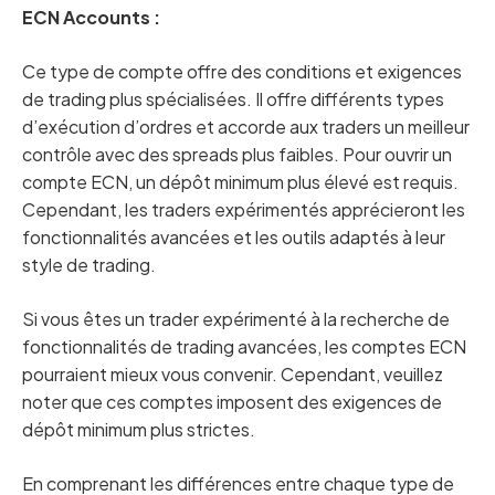
ECN Accounts :
Ce type de compte offre des conditions et exigences
de trading plus spécialisées. Il offre différents types
d’exécution d’ordres et accorde aux traders un meilleur
contrôle avec des spreads plus faibles. Pour ouvrir un
compte ECN, un dépôt minimum plus élevé est requis.
Cependant, les traders expérimentés apprécieront les
fonctionnalités avancées et les outils adaptés à leur
style de trading.
Si vous êtes un trader expérimenté à la recherche de
fonctionnalités de trading avancées, les comptes ECN
pourraient mieux vous convenir. Cependant, veuillez
noter que ces comptes imposent des exigences de
dépôt minimum plus strictes.
En comprenant les différences entre chaque type de