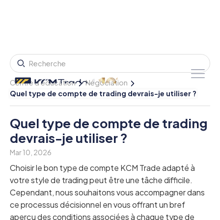
Centre d'éducation
Négociation
Quel type de compte de trading devrais-je utiliser ?
Quel type de compte de trading
devrais-je utiliser ?
Mar 10, 2026
Choisir le bon type de compte KCM Trade adapté à
votre style de trading peut être une tâche difficile.
Cependant, nous souhaitons vous accompagner dans
ce processus décisionnel en vous offrant un bref
aperçu des conditions associées à chaque type de