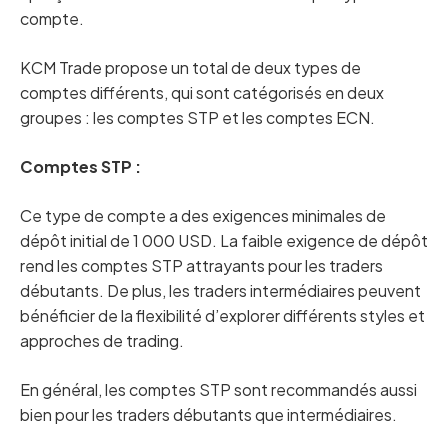
compte.
KCM Trade propose un total de deux types de
comptes différents, qui sont catégorisés en deux
groupes : les comptes STP et les comptes ECN.
Comptes STP :
Ce type de compte a des exigences minimales de
dépôt initial de 1 000 USD. La faible exigence de dépôt
rend les comptes STP attrayants pour les traders
débutants. De plus, les traders intermédiaires peuvent
bénéficier de la flexibilité d’explorer différents styles et
approches de trading.
En général, les comptes STP sont recommandés aussi
bien pour les traders débutants que intermédiaires.