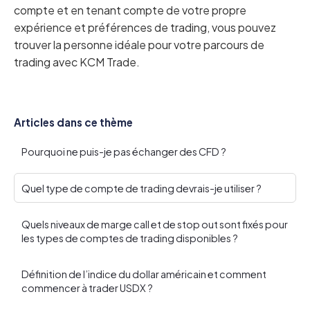
compte et en tenant compte de votre propre
expérience et préférences de trading, vous pouvez
trouver la personne idéale pour votre parcours de
trading avec KCM Trade.
Articles dans ce thème
Pourquoi ne puis-je pas échanger des CFD ?
Quel type de compte de trading devrais-je utiliser ?
Quels niveaux de marge call et de stop out sont fixés pour
les types de comptes de trading disponibles ?
Définition de l’indice du dollar américain et comment
commencer à trader USDX ?