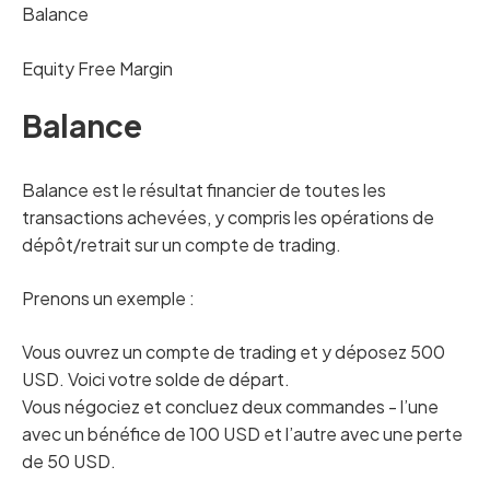
Balance
Equity Free Margin
Balance
Balance est le résultat financier de toutes les
transactions achevées, y compris les opérations de
dépôt/retrait sur un compte de trading.
Prenons un exemple :
Vous ouvrez un compte de trading et y déposez 500
USD. Voici votre solde de départ.
Vous négociez et concluez deux commandes - l’une
avec un bénéfice de 100 USD et l’autre avec une perte
de 50 USD.