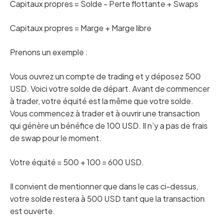
Capitaux propres = Solde - Perte flottante + Swaps
Capitaux propres = Marge + Marge libre
Prenons un exemple :
Vous ouvrez un compte de trading et y déposez 500
USD. Voici votre solde de départ. Avant de commencer
à trader, votre équité est la même que votre solde.
Vous commencez à trader et à ouvrir une transaction
qui génère un bénéfice de 100 USD. Il n’y a pas de frais
de swap pour le moment.
Votre équité = 500 + 100 = 600 USD.
Il convient de mentionner que dans le cas ci-dessus,
votre solde restera à 500 USD tant que la transaction
est ouverte.