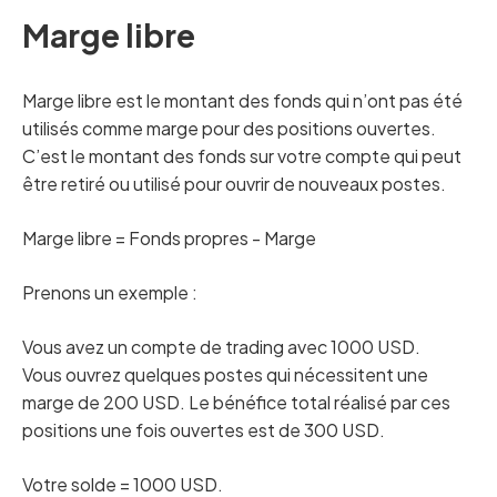
Marge libre
Marge libre est le montant des fonds qui n’ont pas été
utilisés comme marge pour des positions ouvertes.
C’est le montant des fonds sur votre compte qui peut
être retiré ou utilisé pour ouvrir de nouveaux postes.
Marge libre = Fonds propres - Marge
Prenons un exemple :
Vous avez un compte de trading avec 1000 USD.
Vous ouvrez quelques postes qui nécessitent une
marge de 200 USD. Le bénéfice total réalisé par ces
positions une fois ouvertes est de 300 USD.
Votre solde = 1000 USD.