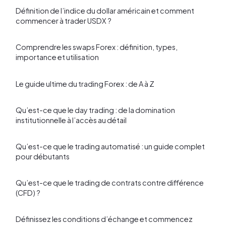
Définition de l’indice du dollar américain et comment
commencer à trader USDX ?
Comprendre les swaps Forex : définition, types,
importance et utilisation
Le guide ultime du trading Forex : de A à Z
Qu’est-ce que le day trading : de la domination
institutionnelle à l’accès au détail
Qu’est-ce que le trading automatisé : un guide complet
pour débutants
Qu’est-ce que le trading de contrats contre différence
(CFD) ?
Définissez les conditions d’échange et commencez