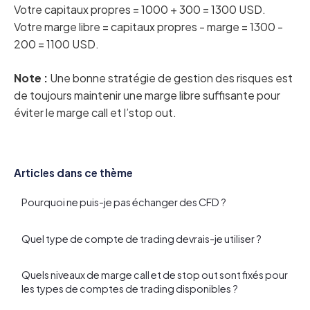
Votre capitaux propres = 1000 + 300 = 1300 USD.
Votre marge libre = capitaux propres - marge = 1300 -
200 = 1100 USD.
Note :
Une bonne stratégie de gestion des risques est
de toujours maintenir une marge libre suffisante pour
éviter le marge call et l’stop out.
Articles dans ce thème
Pourquoi ne puis-je pas échanger des CFD ?
Quel type de compte de trading devrais-je utiliser ?
Quels niveaux de marge call et de stop out sont fixés pour
les types de comptes de trading disponibles ?