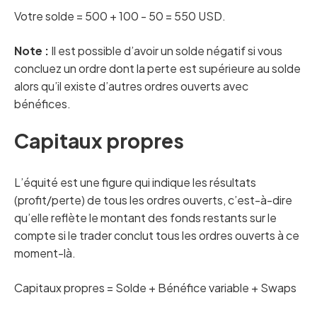
Votre solde = 500 + 100 - 50 = 550 USD.
Note :
Il est possible d’avoir un solde négatif si vous
concluez un ordre dont la perte est supérieure au solde
alors qu’il existe d’autres ordres ouverts avec
bénéfices.
Capitaux propres
L’équité est une figure qui indique les résultats
(profit/perte) de tous les ordres ouverts, c’est-à-dire
qu’elle reflète le montant des fonds restants sur le
compte si le trader conclut tous les ordres ouverts à ce
moment-là.
Capitaux propres = Solde + Bénéfice variable + Swaps