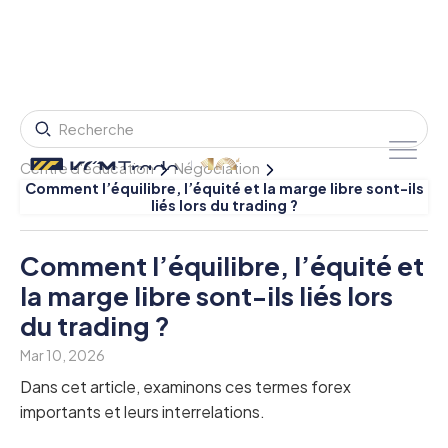
Centre d'éducation
Négociation
Comment l’équilibre, l’équité et la marge libre sont-ils
liés lors du trading ?
Comment l’équilibre, l’équité et
la marge libre sont-ils liés lors
du trading ?
Mar 10, 2026
Dans cet article, examinons ces termes forex
importants et leurs interrelations.