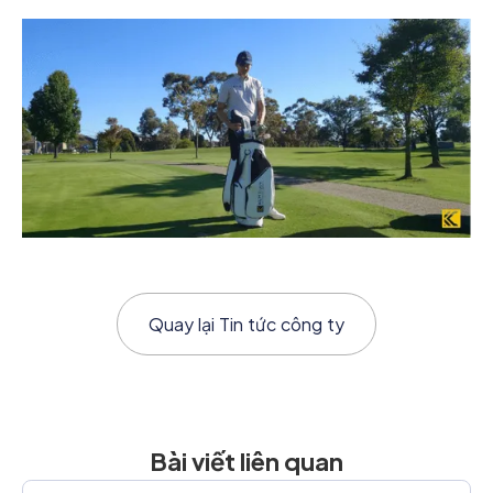
Quay lại
Tin tức công ty
Bài viết liên quan