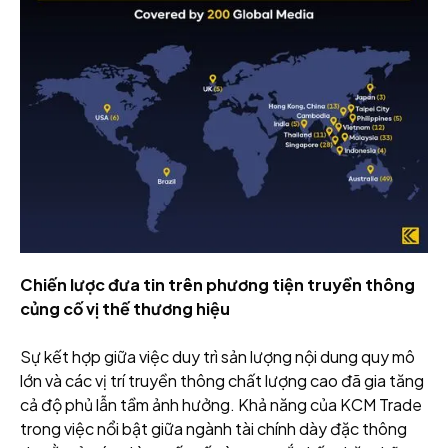
Chiến lược đưa tin trên phương tiện truyền thông
củng cố vị thế thương hiệu
Sự kết hợp giữa việc duy trì sản lượng nội dung quy mô
lớn và các vị trí truyền thông chất lượng cao đã gia tăng
cả độ phủ lẫn tầm ảnh hưởng. Khả năng của KCM Trade
trong việc nổi bật giữa ngành tài chính dày đặc thông