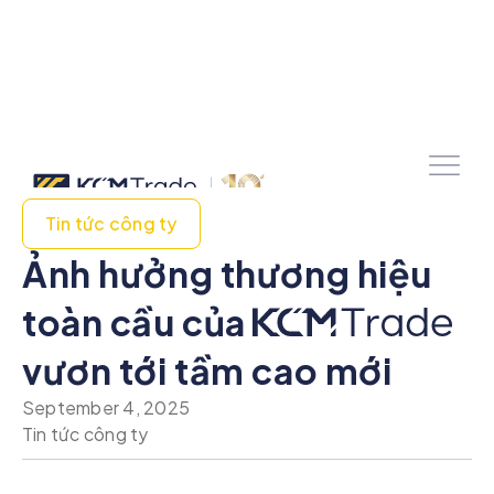
Tin tức công ty
Ảnh hưởng thương hiệu
toàn cầu của
vươn tới tầm cao mới
September 4, 2025
Tin tức công ty