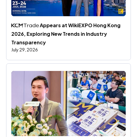
 Appears at WikiEXPO Hong Kong 
2026, Exploring New Trends in Industry 
Transparency
July 29, 2026