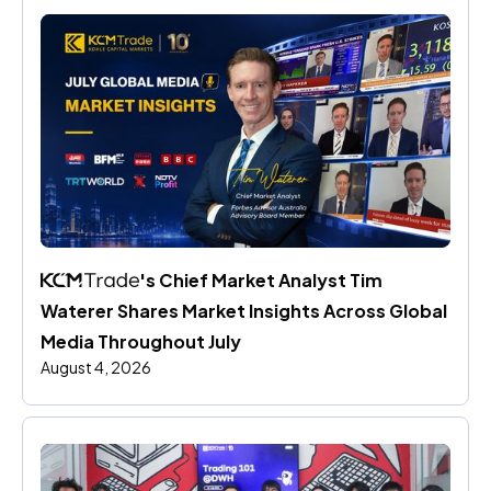
's Chief Market Analyst Tim 
Waterer Shares Market Insights Across Global 
Media Throughout July
August 4, 2026