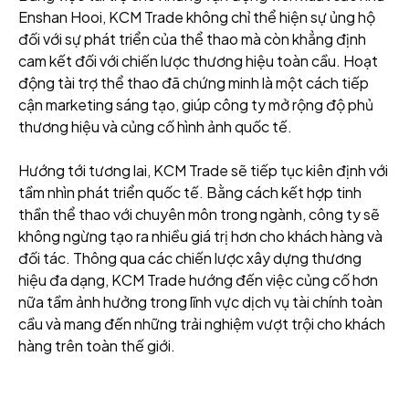
Enshan Hooi, KCM Trade không chỉ thể hiện sự ủng hộ
đối với sự phát triển của thể thao mà còn khẳng định
cam kết đối với chiến lược thương hiệu toàn cầu. Hoạt
động tài trợ thể thao đã chứng minh là một cách tiếp
cận marketing sáng tạo, giúp công ty mở rộng độ phủ
thương hiệu và củng cố hình ảnh quốc tế.
Hướng tới tương lai, KCM Trade sẽ tiếp tục kiên định với
tầm nhìn phát triển quốc tế. Bằng cách kết hợp tinh
thần thể thao với chuyên môn trong ngành, công ty sẽ
không ngừng tạo ra nhiều giá trị hơn cho khách hàng và
đối tác. Thông qua các chiến lược xây dựng thương
hiệu đa dạng, KCM Trade hướng đến việc củng cố hơn
nữa tầm ảnh hưởng trong lĩnh vực dịch vụ tài chính toàn
cầu và mang đến những trải nghiệm vượt trội cho khách
hàng trên toàn thế giới.