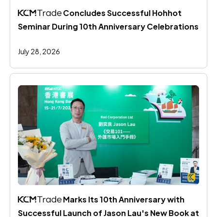
 Concludes Successful Hohhot 
Seminar During 10th Anniversary Celebrations
July 28, 2026
 Marks Its 10th Anniversary with 
Successful Launch of Jason Lau's New Book at 