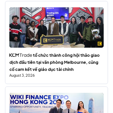
 tổ chức thành công hội thảo giao 
dịch đầu tiên tại văn phòng Melbourne, củng 
cố cam kết về giáo dục tài chính
August 3, 2026