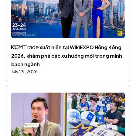
 xuất hiện tại WikiEXPO Hồng Kông 
2026, khám phá các xu hướng mới trong minh 
bạch ngành
July 29, 2026