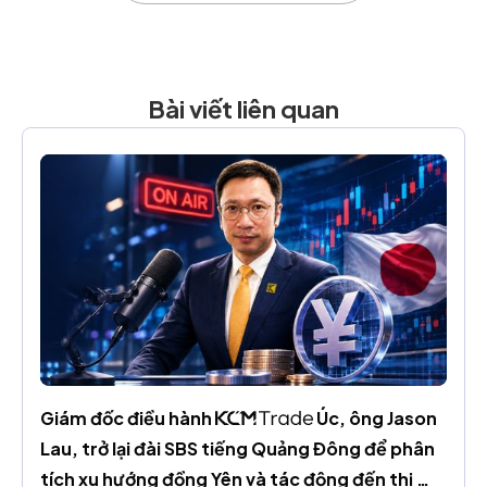
Bài viết liên quan
Giám đốc điều hành 
 Úc, ông Jason 
Lau, trở lại đài SBS tiếng Quảng Đông để phân 
tích xu hướng đồng Yên và tác động đến thị 