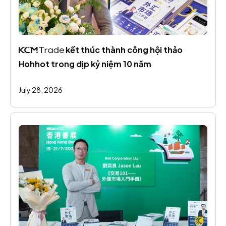
 kết thúc thành công hội thảo 
Hohhot trong dịp kỷ niệm 10 năm
July 28, 2026