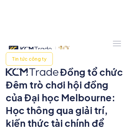
Tin tức công ty
Đồng tổ chức
Đêm trò chơi hội đồng
của Đại học Melbourne:
Học thông qua giải trí,
kiến thức tài chính để