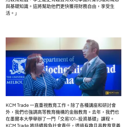
與基礎知識。這將幫助他們更快獲得財務自由，享受生
活。」
KCM Trade 一直重視教育工作。除了各種講座和研討會
外，我們也強調高等教育機構的金融教育。去年，我們也
在墨爾本大學舉辦了一門「交易101-投資基礎」課程。
KCM Trade 將持續肩負社會責任，透過有趣且具教育意義