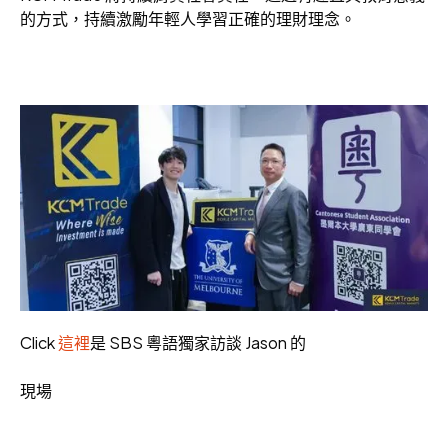
的方式，持續激勵年輕人學習正確的理財理念。
Click
這裡
是 SBS 粵語獨家訪談 Jason 的
現場