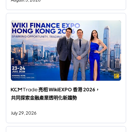
 亮相 WikiEXPO 香港 2026，
共同探索金融產業透明化新趨勢
July 29, 2026