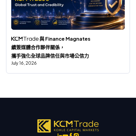
 與 Finance Magnates 
續簽媒體合作夥伴關係，
攜手強化全球品牌信任與市場公信力
July 16, 2026