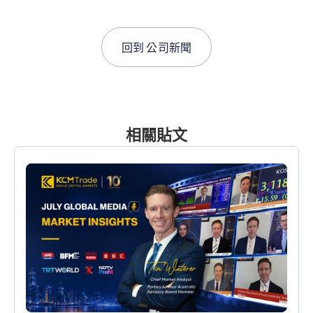
回到
公司新聞
相關貼文