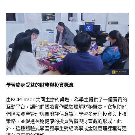
學習終身受益的財務與投資概念
由KCM Trade共同主辦的桌遊，為學生提供了一個寶貴的
互動平台，讓他們透過實作體驗理解財務概念。它幫助他
們培養資產管理與風險評估意識，學習多元化投資與止損
策略，並促進長期健康的投資習慣與財富觀的形成。此
外，這種體驗式學習讓學生對經濟學或金融管理課程有更