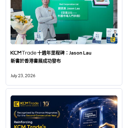
 十週年里程碑：Jason Lau 
新書於香港書展成功發布
July 23, 2026