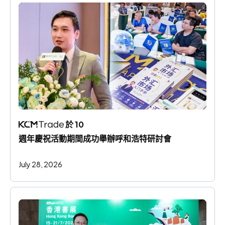
 於 10 
週年慶祝活動期間成功舉辦呼和浩特研討會
July 28, 2026