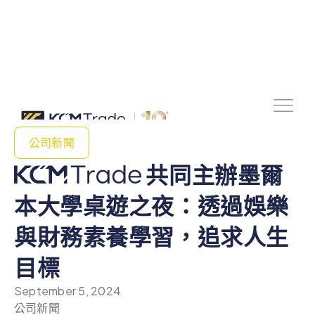
公司新聞
共同主辦墨爾
本大學桌遊之夜：透過娛樂
與財務素養學習，追求人生
目標
September 5, 2024
公司新聞