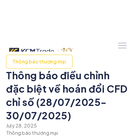
Thông báo thương mại
Thông báo điều chỉnh
đặc biệt về hoán đổi CFD
chỉ số (28/07/2025-
30/07/2025)
July 28, 2025
Thông báo thương mại