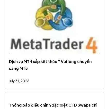
Dịch vụ MT4 sắp kết thúc " Vui lòng chuyển 
sang MT5
July 31, 2026
Thông báo điều chỉnh đặc biệt CFD Swaps chỉ 