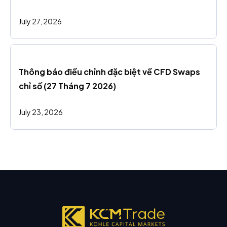
July 27, 2026
Thông báo điều chỉnh đặc biệt về CFD Swaps 
chỉ số (27 Tháng 7 2026)
July 23, 2026