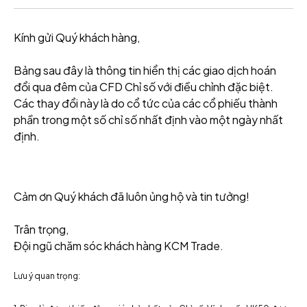
Kính gửi Quý khách hàng,
Bảng sau đây là thông tin hiển thị các giao dịch hoán
đổi qua đêm của CFD Chỉ số với điều chỉnh đặc biệt.
Các thay đổi này là do cổ tức của các cổ phiếu thành
phần trong một số chỉ số nhất định vào một ngày nhất
định.
Cảm ơn Quý khách đã luôn ủng hộ và tin tưởng!
Trân trọng,
Đội ngũ chăm sóc khách hàng KCM Trade.
Lưu ý quan trọng: