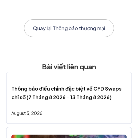
Quay lại
Thông báo thương mại
Bài viết liên quan
Thông báo điều chỉnh đặc biệt về CFD Swaps 
chỉ số (7 Tháng 8 2026 - 13 Tháng 8 2026)
August 5, 2026