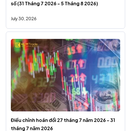
số (31 Tháng 7 2026 - 5 Tháng 8 2026)
July 30, 2026
Điều chỉnh hoán đổi 27 tháng 7 năm 2026 - 31 
tháng 7 năm 2026