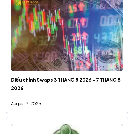
Điều chỉnh Swaps 3 THÁNG 8 2026 - 7 THÁNG 8 
2026
August 3, 2026