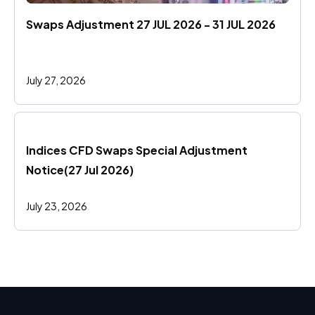
Swaps Adjustment 27 JUL 2026 - 31 JUL 2026
July 27, 2026
Indices CFD Swaps Special Adjustment 
Notice(27 Jul 2026)
July 23, 2026