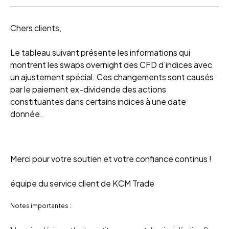
Chers clients,
Le tableau suivant présente les informations qui
montrent les swaps overnight des CFD d’indices avec
un ajustement spécial. Ces changements sont causés
par le paiement ex-dividende des actions
constituantes dans certains indices à une date
donnée.
Merci pour votre soutien et votre confiance continus !
équipe du service client de KCM Trade
Notes importantes :