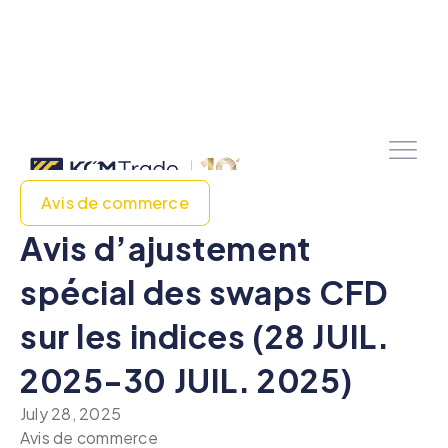
Avis de commerce
Avis d’ajustement
spécial des swaps CFD
sur les indices (28 JUIL.
2025-30 JUIL. 2025)
July 28, 2025
Avis de commerce