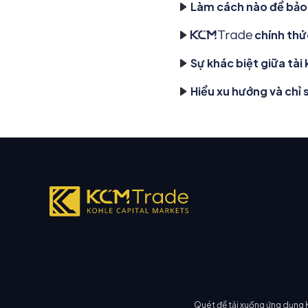
Làm cách nào để bảo 
chính thứ
Sự khác biệt giữa tài
Hiểu xu hướng và chỉ
Quét để tải xuống ứng dụng