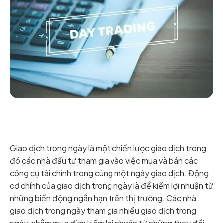
Giao dịch trong ngày là một chiến lược giao dịch trong
đó các nhà đầu tư tham gia vào việc mua và bán các
công cụ tài chính trong cùng một ngày giao dịch. Động
cơ chính của giao dịch trong ngày là để kiếm lợi nhuận từ
những biến động ngắn hạn trên thị trường. Các nhà
giao dịch trong ngày tham gia nhiều giao dịch trong
ngày, nhằm mục đích kiếm lợi nhuận từ những thay đổi