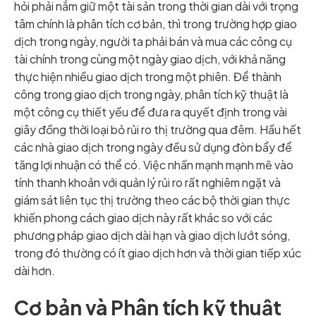
hỏi phải nắm giữ một tài sản trong thời gian dài với trọng
tâm chính là phân tích cơ bản, thì trong trường hợp giao
dịch trong ngày, người ta phải bán và mua các công cụ
tài chính trong cùng một ngày giao dịch, với khả năng
thực hiện nhiều giao dịch trong một phiên. Để thành
công trong giao dịch trong ngày, phân tích kỹ thuật là
một công cụ thiết yếu để đưa ra quyết định trong vài
giây đồng thời loại bỏ rủi ro thị trường qua đêm. Hầu hết
các nhà giao dịch trong ngày đều sử dụng đòn bẩy để
tăng lợi nhuận có thể có. Việc nhấn mạnh mạnh mẽ vào
tính thanh khoản với quản lý rủi ro rất nghiêm ngặt và
giám sát liên tục thị trường theo các bộ thời gian thực
khiến phong cách giao dịch này rất khác so với các
phương pháp giao dịch dài hạn và giao dịch lướt sóng,
trong đó thường có ít giao dịch hơn và thời gian tiếp xúc
dài hơn.
Cơ bản và Phân tích kỹ thuật