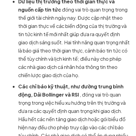
Dữ liệu thị trường theo thời gian thực và
nguồn cấp tin tức
đóng vai trò quan trọng trong
thế giới tài chính ngày nay. Được cập nhật theo
thời gian thực về các biến động của thị trường và
tin tức kinh tế mới nhất giúp đưa ra quyết định
giao dịch sáng suốt. Hai tính năng quan trọng nhất
là báo giá theo thời gian thực, cảnh báo tin tức có
thể tùy chỉnh và lịch kinh tế; điều này cho phép
các nhà giao dịch cá nhân hóa thông tin theo
chiến lược giao dịch của họ.
Các chỉ báo kỹ thuật, như đường trung bình
động, Dải Bollinger và RSI
, đóng vai trò quan
trọng trong việc hiểu xu hướng trên thị trường và
đưa ra các quyết định quan trọng khi giao dịch.
Hầu hết các nền tảng giao dịch hoặc gói biểu đồ
hiện nay đều cho phép truy cập vào các chỉ báo
tùy chỉnh. Các nhà giao dịch có thể áp dụng nhiều