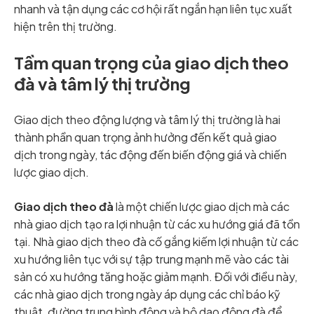
nhanh và tận dụng các cơ hội rất ngắn hạn liên tục xuất
hiện trên thị trường.
Tầm quan trọng của giao dịch theo
đà và tâm lý thị trường
Giao dịch theo động lượng và tâm lý thị trường là hai
thành phần quan trọng ảnh hưởng đến kết quả giao
dịch trong ngày, tác động đến biến động giá và chiến
lược giao dịch.
Giao dịch theo đà
là một chiến lược giao dịch mà các
nhà giao dịch tạo ra lợi nhuận từ các xu hướng giá đã tồn
tại. Nhà giao dịch theo đà cố gắng kiếm lợi nhuận từ các
xu hướng liên tục với sự tập trung mạnh mẽ vào các tài
sản có xu hướng tăng hoặc giảm mạnh. Đối với điều này,
các nhà giao dịch trong ngày áp dụng các chỉ báo kỹ
thuật, đường trung bình động và bộ dao động đà để