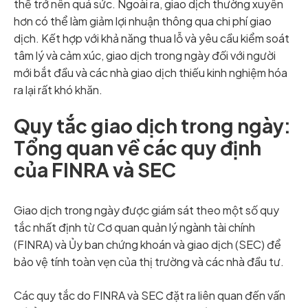
thể trở nên quá sức. Ngoài ra, giao dịch thường xuyên
hơn có thể làm giảm lợi nhuận thông qua chi phí giao
dịch. Kết hợp với khả năng thua lỗ và yêu cầu kiểm soát
tâm lý và cảm xúc, giao dịch trong ngày đối với người
mới bắt đầu và các nhà giao dịch thiếu kinh nghiệm hóa
ra lại rất khó khăn.
Quy tắc giao dịch trong ngày:
Tổng quan về các quy định
của FINRA và SEC
Giao dịch trong ngày được giám sát theo một số quy
tắc nhất định từ Cơ quan quản lý ngành tài chính
(FINRA) và Ủy ban chứng khoán và giao dịch (SEC) để
bảo vệ tính toàn vẹn của thị trường và các nhà đầu tư.
Các quy tắc do FINRA và SEC đặt ra liên quan đến vấn