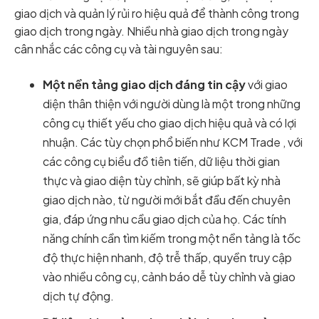
giao dịch và quản lý rủi ro hiệu quả để thành công trong
giao dịch trong ngày. Nhiều nhà giao dịch trong ngày
cân nhắc các công cụ và tài nguyên sau:
Một nền tảng giao dịch đáng tin cậy
với giao
diện thân thiện với người dùng là một trong những
công cụ thiết yếu cho giao dịch hiệu quả và có lợi
nhuận. Các tùy chọn phổ biến như KCM Trade , với
các công cụ biểu đồ tiên tiến, dữ liệu thời gian
thực và giao diện tùy chỉnh, sẽ giúp bất kỳ nhà
giao dịch nào, từ người mới bắt đầu đến chuyên
gia, đáp ứng nhu cầu giao dịch của họ. Các tính
năng chính cần tìm kiếm trong một nền tảng là tốc
độ thực hiện nhanh, độ trễ thấp, quyền truy cập
vào nhiều công cụ, cảnh báo dễ tùy chỉnh và giao
dịch tự động.