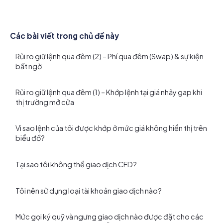
Các bài viết trong chủ đề này
Rủi ro giữ lệnh qua đêm (2) – Phí qua đêm (Swap) & sự kiện
bất ngờ
Rủi ro giữ lệnh qua đêm (1) – Khớp lệnh tại giá nhảy gap khi
thị trường mở cửa
Vì sao lệnh của tôi được khớp ở mức giá không hiển thị trên
biểu đồ?
Tại sao tôi không thể giao dịch CFD?
Tôi nên sử dụng loại tài khoản giao dịch nào?
Mức gọi ký quỹ và ngưng giao dịch nào được đặt cho các