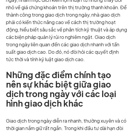
nhỏ về giá chứng khoán trên thị trường thanh khoản. Để
thành công trong giao dịch trong ngày, nhà giao dịch
phải có kiến thức nâng cao về cách thị trường hoạt
động, hiểu biết sâu sắc về phân tích kỹ thuật và áp dụng
các biện pháp quản lý rủi ro nghiêm ngặt. Giao dịch
trong ngày liên quan đến các giao dịch nhanh với tần
suất giao dịch cao. Do đó, nó đòi hỏi các quyết định
tức thời và tính kỷ luật giao dịch cao.
Những đặc điểm chính tạo
nên sự khác biệt giữa giao
dịch trong ngày với các loại
hình giao dịch khác
Giao dịch trong ngày diễn ra nhanh, thường xuyên và có
thời gian nắm giữ rất ngắn. Trong khi đầu tư dài hạn đòi