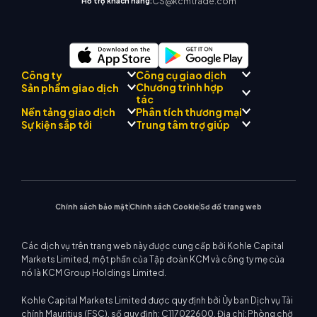
CS@kcmtrade.com
Hỗ trợ khách hàng:
Công ty
Công cụ giao dịch
Chương trình hợp
Sản phẩm giao dịch
Tuân thủ quy định
tác
Cố vấn AI thương mại KCM
Giới thiệu về
Trung tâm tín hiệu thương
Nền tảng giao dịch
Phân tích thương mại
Forex
Đội
Drift
mại KCM
Kim loại quý
Giới thiệu Chương trình môi
Sự kiện sắp tới
Trung tâm trợ giúp
Triết lý công ty
Lịch kinh tế
Năng lượng
giới
MetaTrader 4
Nhóm phân tích thị trường
Tin công ty
Hỗ trợ EA cho MT4
Chỉ số vốn chủ sở hữu
MetaTrader 5
Hội thảo sắp tới
Trung tâm giáo dục
Bộ sưu tập video
Máy tính giao dịch
CFD cổ phiếu
WebTrader
Thông báo thương mại
Liên hệ với chúng tôi
Tin thị trường
Chính sách bảo mật
Chính sách Cookie
Sơ đồ trang web
Các dịch vụ trên trang web này được cung cấp bởi Kohle Capital
Markets Limited, một phần của Tập đoàn KCM và công ty mẹ của
nó là KCM Group Holdings Limited.
Kohle Capital Markets Limited được quy định bởi Ủy ban Dịch vụ Tài
chính Mauritius (FSC), số quy định: C117022600. Địa chỉ: Phòng chờ