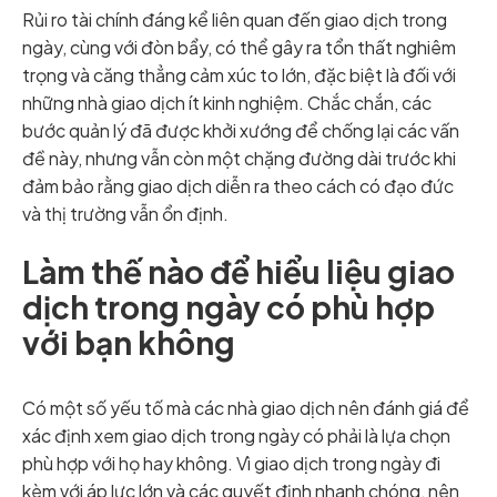
Rủi ro tài chính đáng kể liên quan đến giao dịch trong
ngày, cùng với đòn bẩy, có thể gây ra tổn thất nghiêm
trọng và căng thẳng cảm xúc to lớn, đặc biệt là đối với
những nhà giao dịch ít kinh nghiệm. Chắc chắn, các
bước quản lý đã được khởi xướng để chống lại các vấn
đề này, nhưng vẫn còn một chặng đường dài trước khi
đảm bảo rằng giao dịch diễn ra theo cách có đạo đức
và thị trường vẫn ổn định.
Làm thế nào để hiểu liệu giao
dịch trong ngày có phù hợp
với bạn không
Có một số yếu tố mà các nhà giao dịch nên đánh giá để
xác định xem giao dịch trong ngày có phải là lựa chọn
phù hợp với họ hay không. Vì giao dịch trong ngày đi
kèm với áp lực lớn và các quyết định nhanh chóng, nên