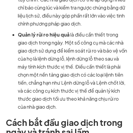
chỉ báo cùng lúc và kiểm tra ngược chúng bằng dữ
liệu lịch sử, điều này góp phần rất lớn vào việc tinh
chỉnh phương pháp giao dịch.
Quản lý rủi ro hiệu quả
là điều cần thiết trong
giao dịch trong ngày. Một số công cụ mà các nhà
giao dịch sử dụng để kiểm soát rủi ro và bảo vệ vốn
của họ là lệnh dừng lỗ, lệnh dừng lỗ theo sau và
máy tính kích thước vị thế. Điều cần thiết là phải
chọn một nền tảng giao dịch có các loại lệnh tiên
tiến, chẳng hạn như Lệnh dừng lỗ và Lệnh chốt lời,
và các công cụ kích thước vị thế để quản lý kích
thước giao dịch tối ưu theo khả năng chịu rủi ro
của nhà giao dịch.
Cách bắt đầu giao dịch trong
ngày và tránh sai lầm