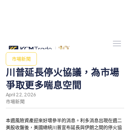
市場新聞
川普延長停火協議，為市場
爭取更多喘息空間
April 22, 2026
市場新聞
本週風險資產迎來好壞參半的消息。利多消息出現在週二
美股收盤後，美國總統川普宣布延長與伊朗之間的停火協