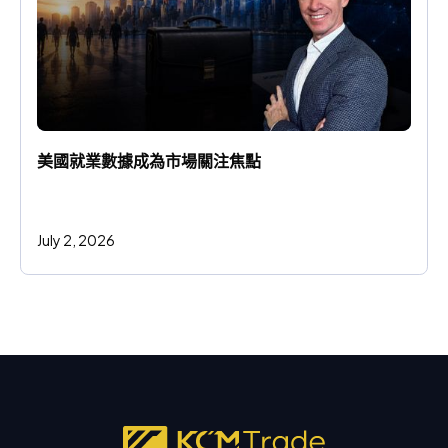
美國就業數據成為市場關注焦點
July 2, 2026