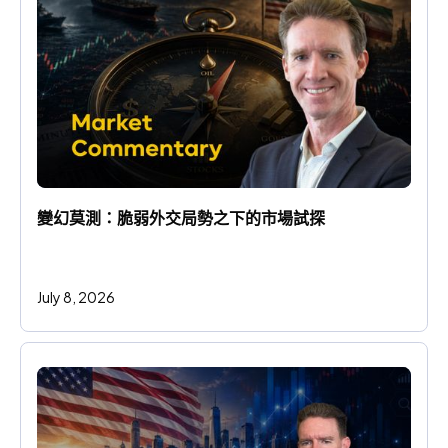
變幻莫測：脆弱外交局勢之下的市場試探
July 8, 2026