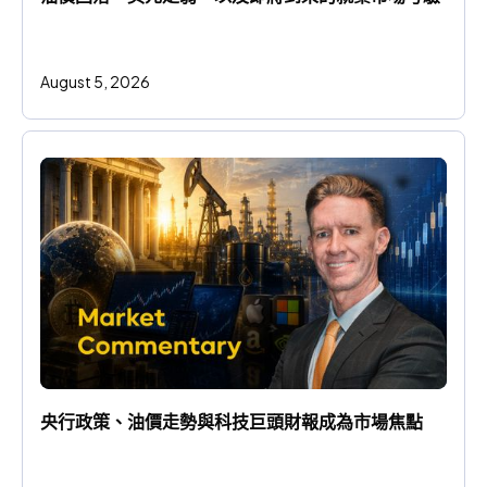
August 5, 2026
央行政策、油價走勢與科技巨頭財報成為市場焦點