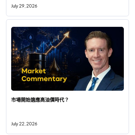
July 29, 2026
市場開始適應高油價時代？
July 22, 2026