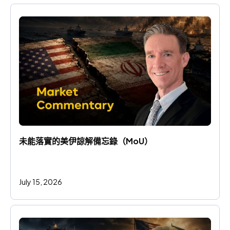
未能落實的美伊諒解備忘錄（MoU）
July 15, 2026