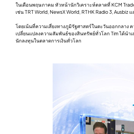
ในเดือนพฤษภาคม หัวหน้านักวิเคราะห์ตลาดที่ KCM Trade
เช่น TRT World, NewsX World, RTHK Radio 3, Ausbiz 
โดยเน้นที่ความเสี่ยงทางภูมิรัฐศาสตร์ในตะวันออกกลาง
เปลี่ยนแปลงความสัมพันธ์ของสินทรัพย์ทั่วโลก Tim ได้นํ
นักลงทุนในตลาดการเงินทั่วโลก