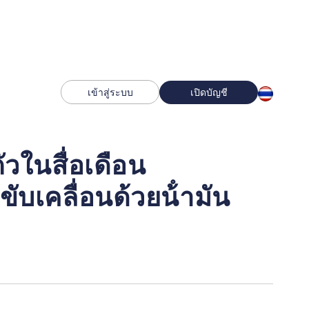
เข้าสู่ระบบ
เปิดบัญชี
วในสื่อเดือน
ับเคลื่อนด้วยน้ํามัน