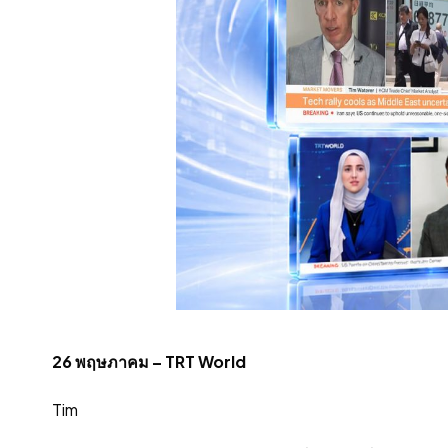
26 พฤษภาคม – TRT World
Tim