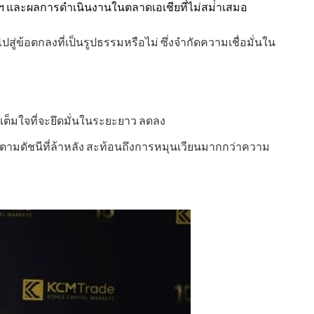
ฯ และผลการดําเนินงานในตลาดเอเชียที่ไม่สม่ําเสมอ
ข้อตกลงที่เป็นรูปธรรมหรือไม่ ซึ่งจํากัดความเชื่อมั่นใน
ต็มใจที่จะยึดมั่นในระยะยาว ลดลง
ตามดัชนีที่ล้าหลัง สะท้อนถึงการหมุนเวียนมากกว่าความ