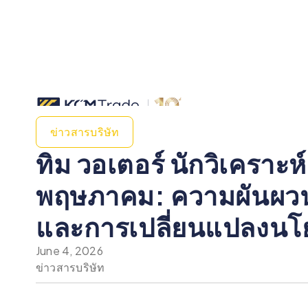
ข่าวสารบริษัท
ทิม วอเตอร์ นักวิเครา
พฤษภาคม: ความผันผวนทาง
และการเปลี่ยนแปลงน
June 4, 2026
ข่าวสารบริษัท