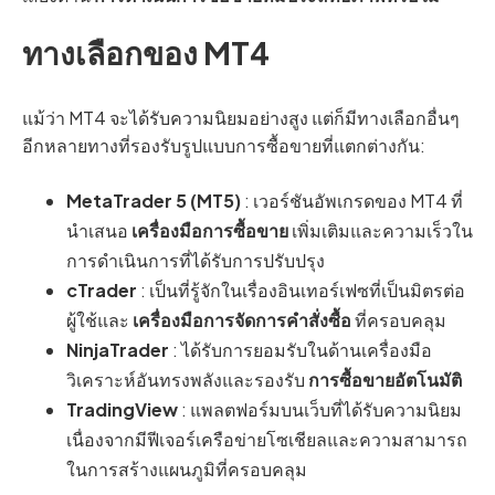
ทางเลือกของ MT4
แม้ว่า MT4 จะได้รับความนิยมอย่างสูง แต่ก็มีทางเลือกอื่นๆ
อีกหลายทางที่รองรับรูปแบบการซื้อขายที่แตกต่างกัน:
MetaTrader 5 (MT5)
: เวอร์ชันอัพเกรดของ MT4 ที่
นำเสนอ
เครื่องมือการซื้อขาย
เพิ่มเติมและความเร็วใน
การดำเนินการที่ได้รับการปรับปรุง
cTrader
: เป็นที่รู้จักในเรื่องอินเทอร์เฟซที่เป็นมิตรต่อ
ผู้ใช้และ
เครื่องมือการจัดการคำสั่งซื้อ
ที่ครอบคลุม
NinjaTrader
: ได้รับการยอมรับในด้านเครื่องมือ
วิเคราะห์อันทรงพลังและรองรับ
การซื้อขายอัตโนมัติ
TradingView
: แพลตฟอร์มบนเว็บที่ได้รับความนิยม
เนื่องจากมีฟีเจอร์เครือข่ายโซเชียลและความสามารถ
ในการสร้างแผนภูมิที่ครอบคลุม