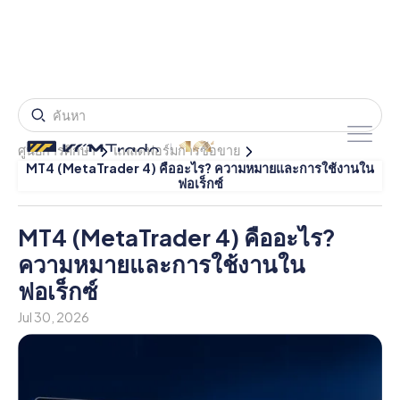
ศูนย์การศึกษา
แพลตฟอร์มการซื้อขาย
MT4 (MetaTrader 4) คืออะไร? ความหมายและการใช้งานใน
ฟอเร็กซ์
MT4 (MetaTrader 4) คืออะไร?
ความหมายและการใช้งานใน
ฟอเร็กซ์
Jul 30, 2026