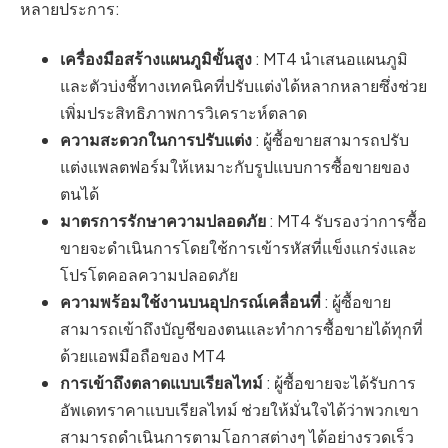
หลายประการ:
เครื่องมือสร้างแผนภูมิขั้นสูง
: MT4 นำเสนอแผนภูมิ
และตัวบ่งชี้ทางเทคนิคที่ปรับแต่งได้หลากหลายซึ่งช่วย
เพิ่มประสิทธิภาพการวิเคราะห์ตลาด
ความสะดวกในการปรับแต่ง
: ผู้ซื้อขายสามารถปรับ
แต่งแพลตฟอร์มให้เหมาะกับรูปแบบการซื้อขายของ
ตนได้
มาตรการรักษาความปลอดภัย
: MT4 รับรองว่าการซื้อ
ขายจะดำเนินการโดยใช้การเข้ารหัสที่แข็งแกร่งและ
โปรโตคอลความปลอดภัย
ความพร้อมใช้งานบนอุปกรณ์เคลื่อนที่
: ผู้ซื้อขาย
สามารถเข้าถึงบัญชีของตนและทำการซื้อขายได้ทุกที่
ด้วยแอพมือถือของ MT4
การเข้าถึงตลาดแบบเรียลไทม์
: ผู้ซื้อขายจะได้รับการ
อัพเดทราคาแบบเรียลไทม์ ช่วยให้มั่นใจได้ว่าพวกเขา
สามารถดำเนินการตามโอกาสต่างๆ ได้อย่างรวดเร็ว