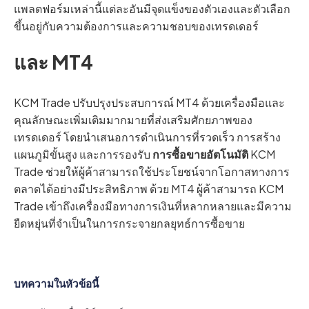
แพลตฟอร์มเหล่านี้แต่ละอันมีจุดแข็งของตัวเองและตัวเลือก
ขึ้นอยู่กับความต้องการและความชอบของเทรดเดอร์
และ MT4
KCM Trade ปรับปรุงประสบการณ์ MT4 ด้วยเครื่องมือและ
คุณลักษณะเพิ่มเติมมากมายที่ส่งเสริมศักยภาพของ
เทรดเดอร์ โดยนำเสนอการดำเนินการที่รวดเร็ว การสร้าง
แผนภูมิขั้นสูง และการรองรับ
การซื้อขายอัตโนมัติ
KCM
Trade ช่วยให้ผู้ค้าสามารถใช้ประโยชน์จากโอกาสทางการ
ตลาดได้อย่างมีประสิทธิภาพ ด้วย MT4 ผู้ค้าสามารถ KCM
Trade เข้าถึงเครื่องมือทางการเงินที่หลากหลายและมีความ
ยืดหยุ่นที่จำเป็นในการกระจายกลยุทธ์การซื้อขาย
บทความในหัวข้อนี้