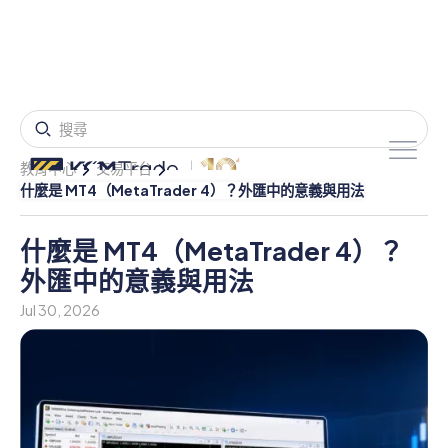
教育中心
交易平台
什麼是 MT4（MetaTrader 4）？外匯中的意義與用法
什麼是 MT4（MetaTrader 4）？
外匯中的意義與用法
Jul 30, 2026