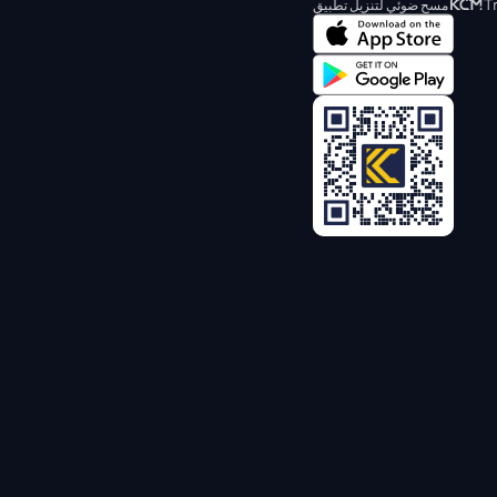
مسح ضوئي لتنزيل تطبيق