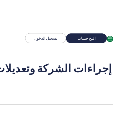
افتح حساب
تسجيل الدخول