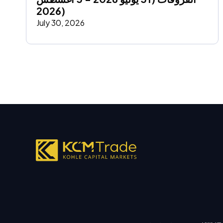
2026)
July 30, 2026