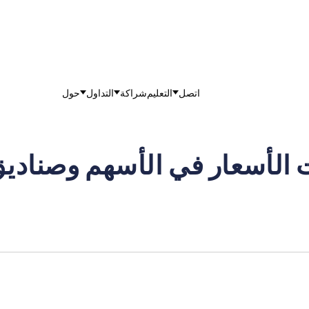
اتصل
التعليم
شراكة
التداول
حول