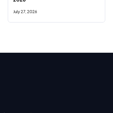
July 27, 2026