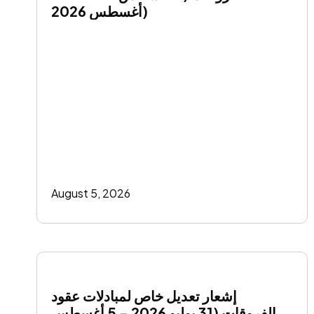
أغسطس 2026)
August 5, 2026
إشعار تعديل خاص لمبادلات عقود 
الفروقات (31 يوليو 2026 - 5 أغسطس 