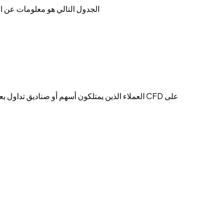
الجدول التالي هو معلومات عن الت
العملاء الذين يمتلكون أسهم أو صناديق تداول بعقو