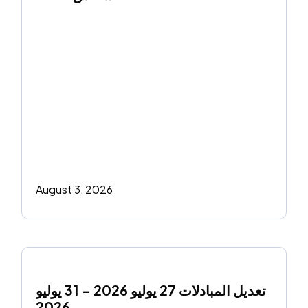
August 3, 2026
تعديل المبادلات 27 يوليو 2026 - 31 يوليو 
2026