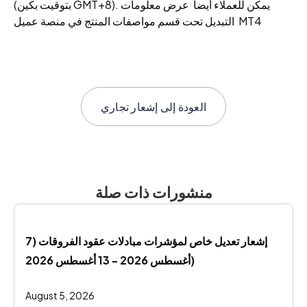
(بتوقيت بكين GMT+8). يمكن للعملاء أيضا عرض معلومات
التبديل تحت قسم مواصفات المنتج في منصة عميل MT4
العودة إلى
إشعار تجاري
منشورات ذات صلة
إشعار تعديل خاص لمؤشرات مبادلات عقود الفروقات (7 
أغسطس 2026 - 13 أغسطس 2026)
August 5, 2026