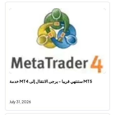
خدمة MT4 ستنتهي قريبا - يرجى الانتقال إلى MT5
July 31, 2026