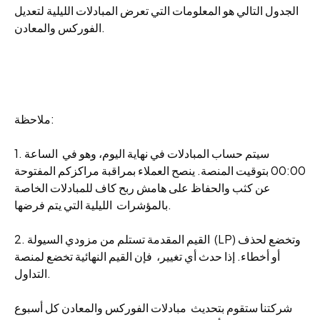
الجدول التالي هو المعلومات التي تعرض المبادلات الليلية لتعديل
الفوركس والمعادن.
ملاحظة:
1. سيتم حساب المبادلات في نهاية اليوم، وهو في الساعة
00:00 بتوقيت المنصة. ينصح العملاء بمراقبة مراكزكم المفتوحة
عن كثب والحفاظ على هامش ربح كاف للمبادلات الخاصة
بالمؤشرات الليلية التي يتم فرضها.
2. القيم المقدمة تستلم من مزودي السيولة (LP) وتخضع لحذف
أو أخطاء. إذا حدث أي تغيير، فإن القيم النهائية تخضع لمنصة
التداول.
شركتنا ستقوم بتحديث مبادلات الفوركس والمعادن كل أسبوع