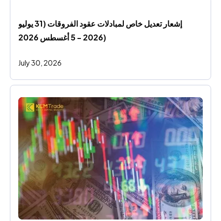
إشعار تعديل خاص لمبادلات عقود الفروقات (31 يوليو 
2026 - 5 أغسطس 2026)
July 30, 2026