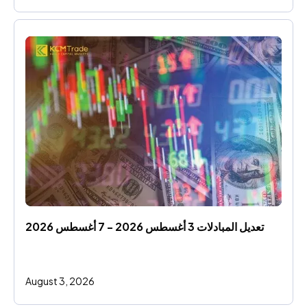
تعديل المبادلات 3 أغسطس 2026 - 7 أغسطس 2026
August 3, 2026