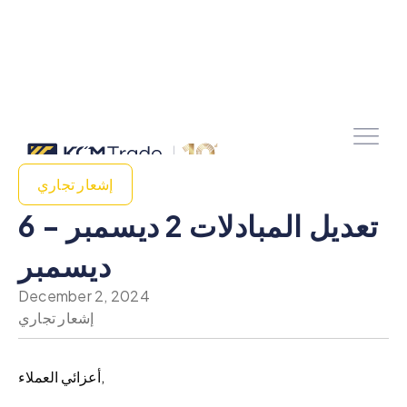
إشعار تجاري
تعديل المبادلات 2 ديسمبر - 6
ديسمبر
December 2, 2024
إشعار تجاري
أعزائي العملاء,