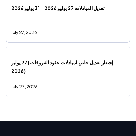
تعديل المبادلات 27 يوليو 2026 - 31 يوليو 2026
July 27, 2026
إشعار تعديل خاص لمبادلات عقود الفروقات (27 يوليو 
2026)
July 23, 2026