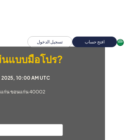
افتح حساب
تسجيل الدخول
ม่นแบบมือโปร?
1, 2025, 10:00 AM UTC
อนแก่น ขอนแก่น 40002