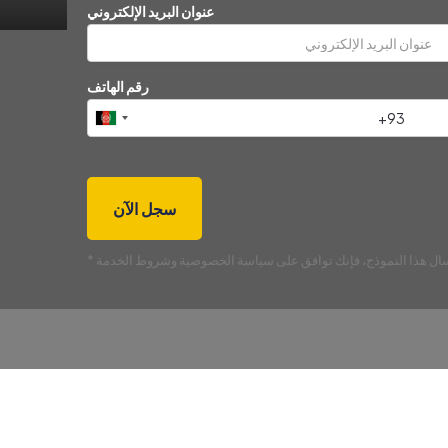
عنوان البريد الإلكتروني
رقم الهاتف