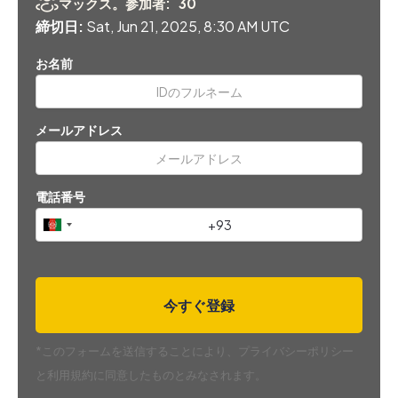
マックス。参加者:
30
締切日:
Sat, Jun 21, 2025, 8:30 AM UTC
お名前
メールアドレス
電話番号
*このフォームを送信することにより、プライバシーポリシー
と利用規約に同意したものとみなされます。