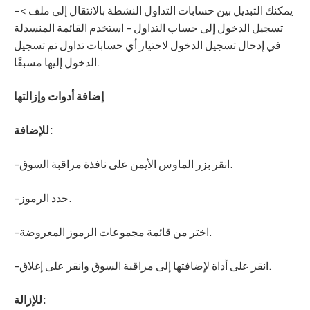
-يمكنك التبديل بين حسابات التداول النشطة بالانتقال إلى ملف >
تسجيل الدخول إلى حساب التداول - استخدم القائمة المنسدلة
في إدخال تسجيل الدخول لاختيار أي حسابات تداول تم تسجيل
الدخول إليها مسبقًا.
إضافة أدوات وإزالتها
للإضافة:
-انقر بزر الماوس الأيمن على نافذة مراقبة السوق.
-حدد الرموز.
-اختر من قائمة مجموعات الرموز المعروضة.
-انقر على أداة لإضافتها إلى مراقبة السوق وانقر على إغلاق.
للإزالة: