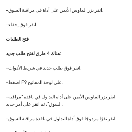
-انقر بزر الماوس الأيمن على أداة في مراقبة السوق.
-انقر فوق إخفاء.
فتح الطلبات
هناك 4 طرق لفتح طلب جديد:
-انقر فوق طلب جديد في شريط الأدوات.
-اضغط F9 على لوحة المفاتيح.
-انقر بزر الماوس الأيمن على أداة التداول في نافذة "مراقبة
السوق"، ثم انقر على أمر جديد.
-انقر نقرًا مزدوجًا فوق أداة التداول في نافذة مراقبة السوق.