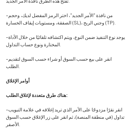
تفتح هذه الطرق نافذة الأمر الجديد.
-من نافذة "الأمر الجديد"، اختر الرمز المفضل لديك، وحجم
الصفقة، ومستويات إيقاف الخسارة (SL)، وجني الربح (TP).
-يوجد نوع التنفيذ ضمن النوع، ويتم اكتشافه تلقائيًا من خلال الأداة
المختارة ونوع حساب التداول.
-انقر على بيع حسب السوق أو شراء حسب السوق لتقديم
الطلب.
أوامر الإغلاق
هناك طرق متعددة لإغلاق الطلب:
-انقر نقرًا مزدوجًا على الأمر الذي تريد إغلاقه في علامة التبويب
تداول (في منطقة المنصة)، ثم انقر على زر الإغلاق حسب السوق
الأصفر.