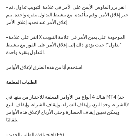
-انقر بزر الماوس الأيمن على الأمر في علامة التبويب تداول، ثم
اختر إغلاق الأمر، وقم بتأكيده. مع تنشيط التداول بنقرة واحدة، يتم
إغلاق الأمر عند تحديد إغلاق الأمر.
-انقر على علامة X الموجودة على يمين الأمر في علامة التبويب
"تداول"؛ حيث يؤدي ذلك إلى إغلاق الأمر على الفور مع تنشيط
التداول بنقرة واحدة.
استخدم أيًا من هذه الطرق لإغلاق الأوامر.
الطلبات المعلقة
هناك 4 أنواع من الأوامر المعلقة للاختيار من بينها في MT4 (حد
الشراء، وحد البيع، وإيقاف الشراء، وإيقاف الشراء، وإيقاف البيع)؛
ويمكن تعيين إيقاف الخسارة وجني الأرباح لإغلاق هذه الأوامر
تلقائيًا.
-افتح نافذة الطلب الجديد (F9).