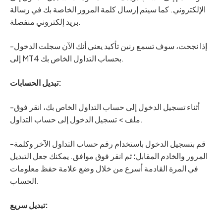
الإلكتروني. كما سيتم إرسال كلمة المرور الخاصة بك في رسالة
بريد إلكتروني منفصلة.
-إذا نجحت، سوف تسمع رنين تأكيد يعني أنك الآن سجلت الدخول
إلى MT4 بحساب التداول الخاص بك.
تبديل الحسابات:
-أثناء تسجيل الدخول إلى حساب التداول الخاص بك، انقر فوق
ملف > تسجيل الدخول إلى حساب التداول.
-قم بتسجيل الدخول باستخدام رقم حساب التداول الآخر وكلمة
المرور والخادم المقابل؛ ثم انقر فوق موافق. يمكنك جعل التبديل
في المرة القادمة أسرع من خلال وضع علامة حفظ معلومات
الحساب.
تبديل سريع: