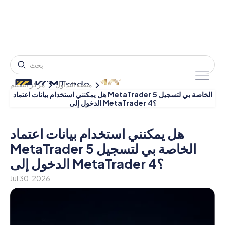
منصة التداول
مركز التعليم
هل يمكنني استخدام بيانات اعتماد MetaTrader 5 الخاصة بي لتسجيل
الدخول إلى MetaTrader 4؟
هل يمكنني استخدام بيانات اعتماد
MetaTrader 5 الخاصة بي لتسجيل
الدخول إلى MetaTrader 4؟
Jul 30, 2026