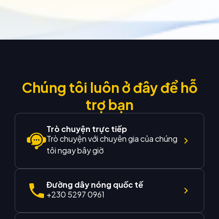
Chúng tôi luôn ở đây để hỗ
trợ bạn
Trò chuyện trực tiếp
Trò chuyện với chuyên gia của chúng
tôi ngay bây giờ
Đường dây nóng quốc tế
+230 5297 0961