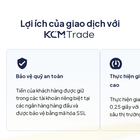
Lợi ích của giao dịch với
Bảo vệ quỹ an toàn
Thực hiện gi
cao
Tiền của khách hàng được giữ
trong các tài khoản riêng biệt tại
Thực hiện gia
các ngân hàng hàng đầu và
0,25 giây với
được bảo vệ bằng mã hóa SSL
sâu thị trườn