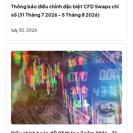
Thông báo điều chỉnh đặc biệt CFD Swaps chỉ 
số (31 Tháng 7 2026 - 5 Tháng 8 2026)
July 30, 2026