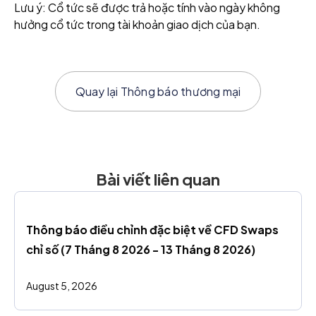
Lưu ý: Cổ tức sẽ được trả hoặc tính vào ngày không
hưởng cổ tức trong tài khoản giao dịch của bạn.
Quay lại
Thông báo thương mại
Bài viết liên quan
Thông báo điều chỉnh đặc biệt về CFD Swaps 
chỉ số (7 Tháng 8 2026 - 13 Tháng 8 2026)
August 5, 2026