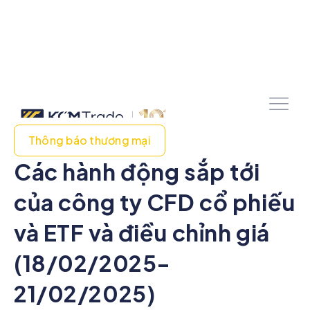
Thông báo thương mại
Các hành động sắp tới
của công ty CFD cổ phiếu
và ETF và điều chỉnh giá
(18/02/2025-
21/02/2025)