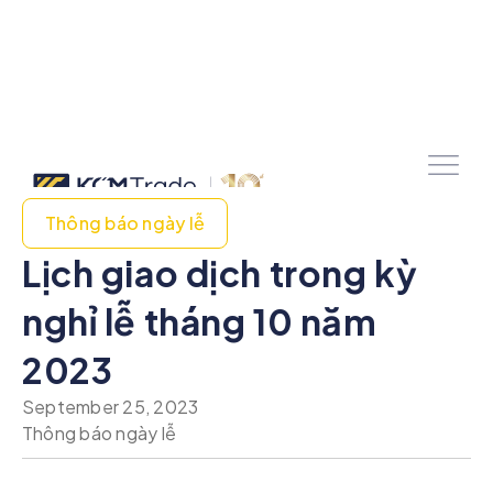
Thông báo ngày lễ
Lịch giao dịch trong kỳ
nghỉ lễ tháng 10 năm
2023
September 25, 2023
Thông báo ngày lễ