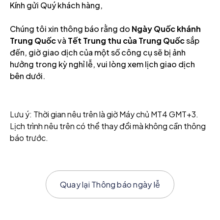
Kính gửi Quý khách hàng,
Chúng tôi xin thông báo rằng do
Ngày Quốc khánh
Trung Quốc
và
Tết Trung thu của Trung Quốc
sắp
đến, giờ giao dịch của một số công cụ sẽ bị ảnh
hưởng trong kỳ nghỉ lễ, vui lòng xem lịch giao dịch
bên dưới.
Lưu ý: Thời gian nêu trên là giờ Máy chủ MT4 GMT+3.
Lịch trình nêu trên có thể thay đổi mà không cần thông
báo trước.
Quay lại
Thông báo ngày lễ