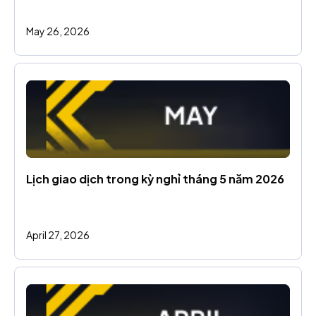
May 26, 2026
Lịch giao dịch trong kỳ nghỉ tháng 5 năm 2026
April 27, 2026