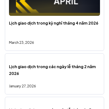
Lịch giao dịch trong kỳ nghỉ tháng 4 năm 2026
March 23, 2026
Lịch giao dịch trong các ngày lễ tháng 2 năm 
2026
January 27, 2026