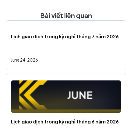
Bài viết liên quan
Lịch giao dịch trong kỳ nghỉ tháng 7 năm 2026
June 24, 2026
Lịch giao dịch trong kỳ nghỉ tháng 6 năm 2026