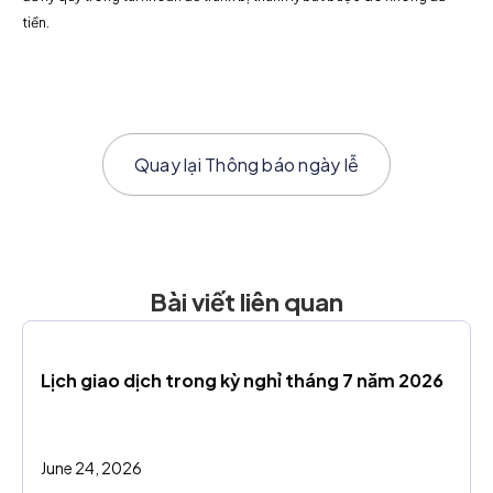
tiền.
Quay lại
Thông báo ngày lễ
Bài viết liên quan
Lịch giao dịch trong kỳ nghỉ tháng 7 năm 2026
June 24, 2026