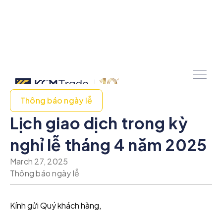
Thông báo ngày lễ
Lịch giao dịch trong kỳ
nghỉ lễ tháng 4 năm 2025
March 27, 2025
Thông báo ngày lễ
Kính gửi Quý khách hàng,