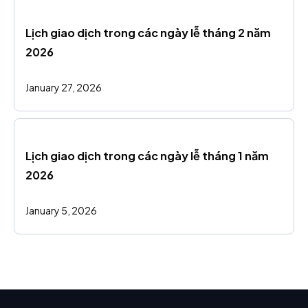
Lịch giao dịch trong các ngày lễ tháng 2 năm 
2026
January 27, 2026
Lịch giao dịch trong các ngày lễ tháng 1 năm 
2026
January 5, 2026