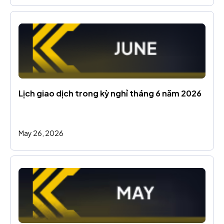
Lịch giao dịch trong kỳ nghỉ tháng 6 năm 2026
May 26, 2026