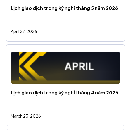
Lịch giao dịch trong kỳ nghỉ tháng 5 năm 2026
April 27, 2026
Lịch giao dịch trong kỳ nghỉ tháng 4 năm 2026
March 23, 2026