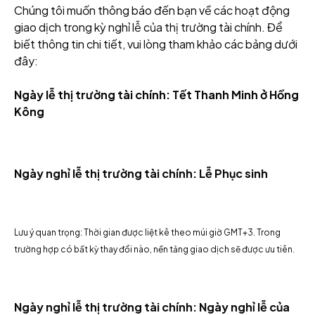
Chúng tôi muốn thông báo đến bạn về các hoạt động
giao dịch trong kỳ nghỉ lễ của thị trường tài chính. Để
biết thông tin chi tiết, vui lòng tham khảo các bảng dưới
đây:
Ngày lễ thị trường tài chính: Tết Thanh Minh ở Hồng
Kông
Ngày nghỉ lễ thị trường tài chính: Lễ Phục sinh
Lưu ý quan trọng: Thời gian được liệt kê theo múi giờ GMT+3. Trong
trường hợp có bất kỳ thay đổi nào, nền tảng giao dịch sẽ được ưu tiên.
Ngày nghỉ lễ thị trường tài chính: Ngày nghỉ lễ của