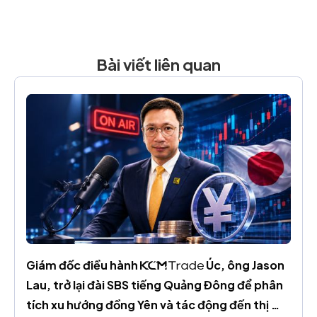
Bài viết liên quan
Giám đốc điều hành 
 Úc, ông Jason 
Lau, trở lại đài SBS tiếng Quảng Đông để phân 
tích xu hướng đồng Yên và tác động đến thị 