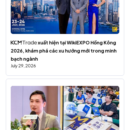
 xuất hiện tại WikiEXPO Hồng Kông 
2026, khám phá các xu hướng mới trong minh 
bạch ngành
July 29, 2026