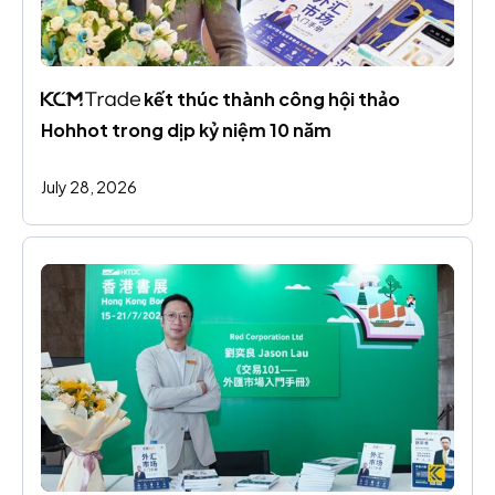
 kết thúc thành công hội thảo 
Hohhot trong dịp kỷ niệm 10 năm
July 28, 2026