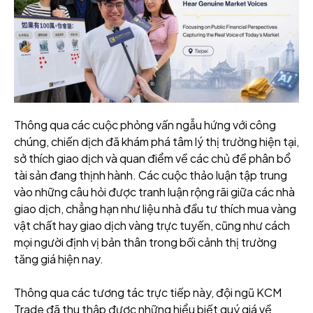
Thông qua các cuộc phỏng vấn ngẫu hứng với công
chúng, chiến dịch đã khám phá tâm lý thị trường hiện tại,
sở thích giao dịch và quan điểm về các chủ đề phân bổ
tài sản đang thịnh hành. Các cuộc thảo luận tập trung
vào những câu hỏi được tranh luận rộng rãi giữa các nhà
giao dịch, chẳng hạn như liệu nhà đầu tư thích mua vàng
vật chất hay giao dịch vàng trực tuyến, cũng như cách
mọi người định vị bản thân trong bối cảnh thị trường
tăng giá hiện nay.
Thông qua các tương tác trực tiếp này, đội ngũ KCM
Trade đã thu thập được những hiểu biết quý giá về