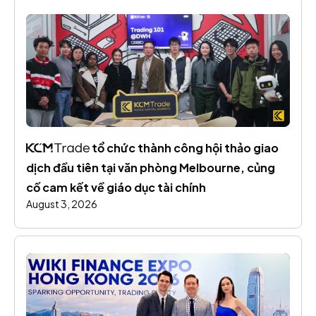
 tổ chức thành công hội thảo giao 
dịch đầu tiên tại văn phòng Melbourne, củng 
cố cam kết về giáo dục tài chính
August 3, 2026