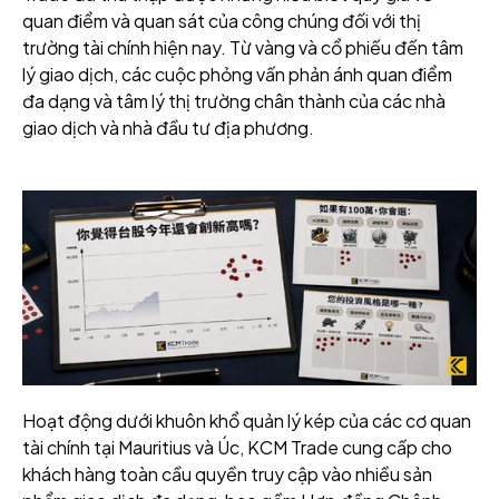
quan điểm và quan sát của công chúng đối với thị
trường tài chính hiện nay. Từ vàng và cổ phiếu đến tâm
lý giao dịch, các cuộc phỏng vấn phản ánh quan điểm
đa dạng và tâm lý thị trường chân thành của các nhà
giao dịch và nhà đầu tư địa phương.
Hoạt động dưới khuôn khổ quản lý kép của các cơ quan
tài chính tại Mauritius và Úc, KCM Trade cung cấp cho
khách hàng toàn cầu quyền truy cập vào nhiều sản