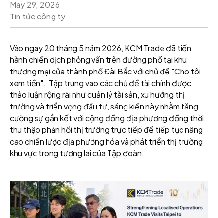
May 29, 2026
Tin tức công ty
Vào ngày 20 tháng 5 năm 2026, KCM Trade đã tiến
hành chiến dịch phỏng vấn trên đường phố tại khu
thương mại của thành phố Đài Bắc với chủ đề "Cho tôi
xem tiền". Tập trung vào các chủ đề tài chính được
thảo luận rộng rãi như quản lý tài sản, xu hướng thị
trường và triển vọng đầu tư, sáng kiến này nhằm tăng
cường sự gắn kết với cộng đồng địa phương đồng thời
thu thập phản hồi thị trường trực tiếp để tiếp tục nâng
cao chiến lược địa phương hóa và phát triển thị trường
khu vực trong tương lai của Tập đoàn.