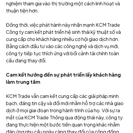
nghiệm tham gia vào thị trường một cách linh hoạt và
thuận tiện hơn.
Đồng thời, việc phát hành này nhấn mạnh KCM Trade
Công ty cam kết phát triển hệ sinh thái kỹ thuật số và
cung cấp cho khách hàng nhiều cơ hội giao dịch hơn.
Bằng cách đầu tư vào các công nghệ và dịch vụ mới,
công ty tiếp tục thích ứng với bối cảnh tài chính toàn
cầu đang thay đổi.
Cam kết hướng đến sự phát triển lấy khách hàng
làm trung tâm
KCM Trade vẫn cam kết cung cấp các giải pháp minh
bạch, đáng tin cậy và đổi mới nhằm hỗ trợ các nhà giao
dịch ở mọi giai đoạn trong hành trình của họ. Với sự ra
mắt của KCM Trade Thông qua động thái này, công ty
đang thực hiện một bước tiến quan trọng khác nhằm
đáp ứng nhu cầu ngày càng thay đổi của cộng đồng