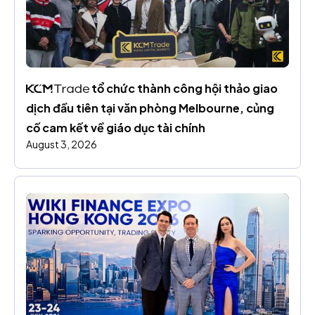
 tổ chức thành công hội thảo giao 
dịch đầu tiên tại văn phòng Melbourne, củng 
cố cam kết về giáo dục tài chính
August 3, 2026