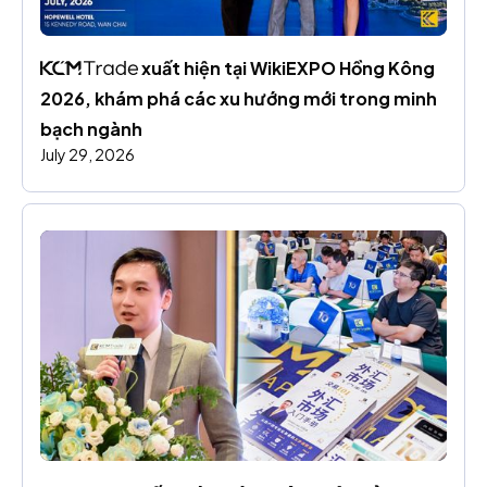
 xuất hiện tại WikiEXPO Hồng Kông 
2026, khám phá các xu hướng mới trong minh 
bạch ngành
July 29, 2026