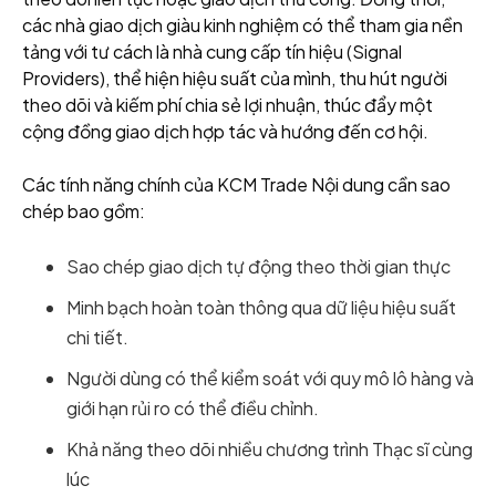
các nhà giao dịch giàu kinh nghiệm có thể tham gia nền
tảng với tư cách là nhà cung cấp tín hiệu (Signal
Providers), thể hiện hiệu suất của mình, thu hút người
theo dõi và kiếm phí chia sẻ lợi nhuận, thúc đẩy một
cộng đồng giao dịch hợp tác và hướng đến cơ hội.
Các tính năng chính của KCM Trade Nội dung cần sao
chép bao gồm:
Sao chép giao dịch tự động theo thời gian thực
Minh bạch hoàn toàn thông qua dữ liệu hiệu suất
chi tiết.
Người dùng có thể kiểm soát với quy mô lô hàng và
giới hạn rủi ro có thể điều chỉnh.
Khả năng theo dõi nhiều chương trình Thạc sĩ cùng
lúc