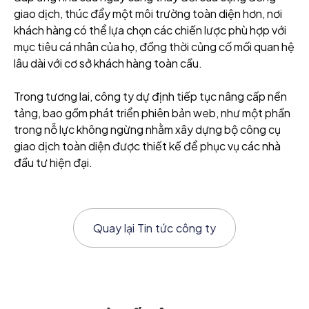
giao dịch, thúc đẩy một môi trường toàn diện hơn, nơi
khách hàng có thể lựa chọn các chiến lược phù hợp với
mục tiêu cá nhân của họ, đồng thời củng cố mối quan hệ
lâu dài với cơ sở khách hàng toàn cầu.
Trong tương lai, công ty dự định tiếp tục nâng cấp nền
tảng, bao gồm phát triển phiên bản web, như một phần
trong nỗ lực không ngừng nhằm xây dựng bộ công cụ
giao dịch toàn diện được thiết kế để phục vụ các nhà
đầu tư hiện đại.
Quay lại
Tin tức công ty